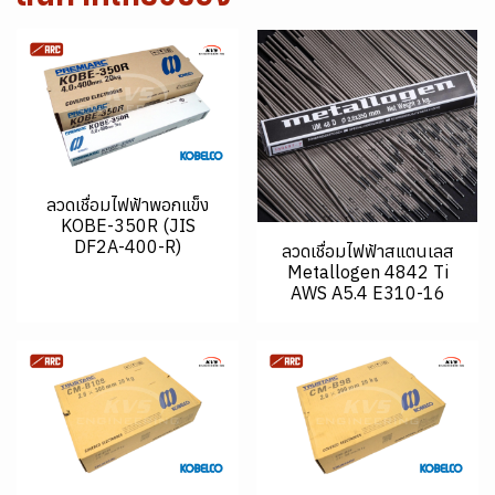
ลวดเชื่อมไฟฟ้าพอกแข็ง
KOBE-350R (JIS
DF2A-400-R)
ลวดเชื่อมไฟฟ้าสแตนเลส
Metallogen 4842 Ti
AWS A5.4 E310-16