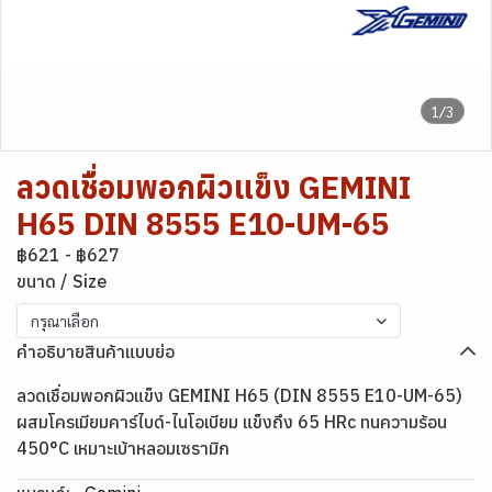
1/3
ลวดเชื่อมพอกผิวแข็ง GEMINI
H65 DIN 8555 E10-UM-65
฿621
-
฿627
ขนาด / Size
กรุณาเลือก
คำอธิบายสินค้าแบบย่อ
ลวดเชื่อมพอกผิวแข็ง GEMINI H65 (DIN 8555 E10-UM-65)
ผสมโครเมียมคาร์ไบด์-ไนโอเบียม แข็งถึง 65 HRc ทนความร้อน
450°C เหมาะเบ้าหลอมเซรามิก