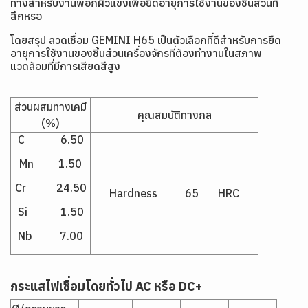
ทางสำหรับงานพอกผิวแข็งเพื่อยืดอายุการใช้งานของชิ้นส่วนที่
สึกหรอ
โดยสรุป ลวดเชื่อม GEMINI H65 เป็นตัวเลือกที่ดีสำหรับการยืด
อายุการใช้งานของชิ้นส่วนเครื่องจักรที่ต้องทำงานในสภาพ
แวดล้อมที่มีการเสียดสีสูง
ส่วนผสมทางเคมี
คุณสมบัติทางกล
(%)
C 6.50
Mn 1.50
Cr 24.50
Hardness 65 HRC
Si 1.50
Nb 7.00
กระแสไฟเชื่อมโดยทั่วไป AC หรือ DC+