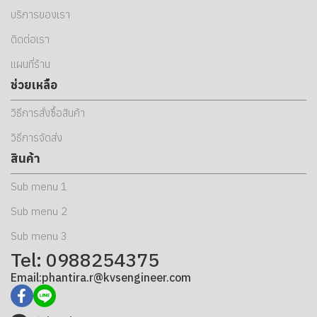
บริการของเรา
ติดต่อเรา
แผนที่ร้าน
ช่วยเหลือ
วิธีการสั่งซื้อสินค้า
วิธีการจัดส่ง
สินค้า
Sub menu 1
Sub menu 2
Sub menu 3
Tel: 0988254375
Email:phantira.r@kvsengineer.com