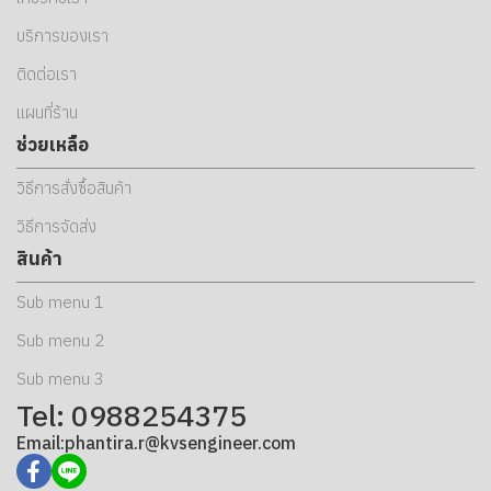
บริการของเรา
ติดต่อเรา
แผนที่ร้าน
ช่วยเหลือ
วิธีการสั่งซื้อสินค้า
วิธีการจัดส่ง
สินค้า
Sub menu 1
Sub menu 2
Sub menu 3
Tel: 0988254375
Email:phantira.r@kvsengineer.com