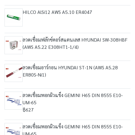
HILCO AlSi12 AWS A5.10 ER4047
ลวดเชื่อมฟลักซ์คอร์สแตนเลส HYUNDAI SW-308HBF
(AWS A5.22 E308HT1-1/4)
ลวดเชื่อมอาร์กอน HYUNDAI ST-1N (AWS A5.28
ER80S-Ni1)
ลวดเชื่อมพอกผิวแข็ง GEMINI H65 DIN 8555 E10-
UM-65
฿627
ลวดเชื่อมพอกผิวแข็ง GEMINI H65 DIN 8555 E10-
UM-65