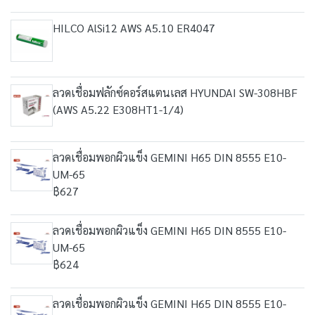
HILCO AlSi12 AWS A5.10 ER4047
ลวดเชื่อมฟลักซ์คอร์สแตนเลส HYUNDAI SW-308HBF
(AWS A5.22 E308HT1-1/4)
ลวดเชื่อมพอกผิวแข็ง GEMINI H65 DIN 8555 E10-
UM-65
฿627
ลวดเชื่อมพอกผิวแข็ง GEMINI H65 DIN 8555 E10-
UM-65
฿624
ลวดเชื่อมพอกผิวแข็ง GEMINI H65 DIN 8555 E10-