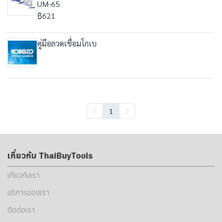
UM-65
฿621
คู่มือลวดเชื่อมโกเบ
1
เกี่ยวกับ ThaiBuyTools
เกี่ยวกับเรา
บริการของเรา
ติดต่อเรา