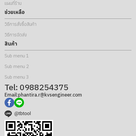
แผนที่ร้าน
ช่วยเหลือ
วิธีการสั่งซื้อสินค้า
วิธีการจัดส่ง
สินค้า
Sub menu 1
Sub menu 2
Sub menu 3
Tel: 0988254375
Email:phantira.r@kvsengineer.com
@tbtool