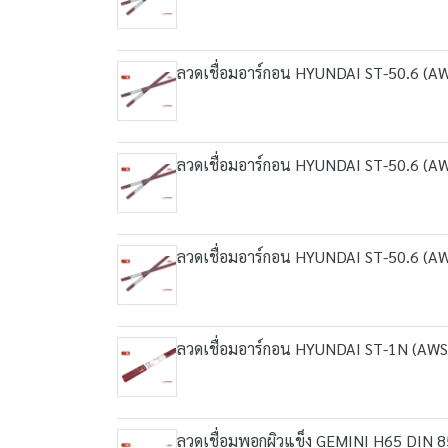
ลวดเชื่อมอาร์กอน HYUNDAI ST-50.6 (A
ลวดเชื่อมอาร์กอน HYUNDAI ST-50.6 (A
ลวดเชื่อมอาร์กอน HYUNDAI ST-50.6 (A
ลวดเชื่อมอาร์กอน HYUNDAI ST-1N (AWS
ลวดเชื่อมพอกผิวแข็ง GEMINI H65 DIN 