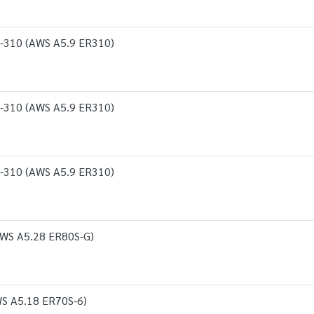
-310 (AWS A5.9 ER310)
-310 (AWS A5.9 ER310)
-310 (AWS A5.9 ER310)
AWS A5.28 ER80S-G)
WS A5.18 ER70S-6)