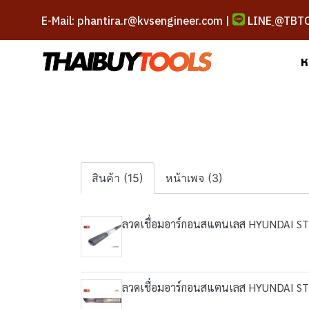
E-Mail: phantira.r@kvsengineer.com |
LINE
@TBT
ห
สินค้า (15)
หน้าเพจ (3)
ลวดเชื่อมอาร์กอนสแตนเลส HYUNDAI S
ลวดเชื่อมอาร์กอนสแตนเลส HYUNDAI ST