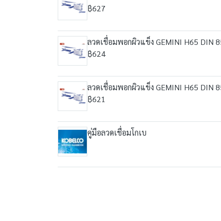
฿627
ลวดเชื่อมพอกผิวแข็ง GEMINI H65 DIN 
฿624
ลวดเชื่อมพอกผิวแข็ง GEMINI H65 DIN 
฿621
คู่มือลวดเชื่อมโกเบ