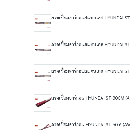
ลวดเชื่อมอาร์กอนสแตนเลส HYUNDAI ST
ลวดเชื่อมอาร์กอนสแตนเลส HYUNDAI ST
ลวดเชื่อมอาร์กอนสแตนเลส HYUNDAI ST
ลวดเชื่อมอาร์กอน HYUNDAI ST-80CM (
ลวดเชื่อมอาร์กอน HYUNDAI ST-50.6 (A