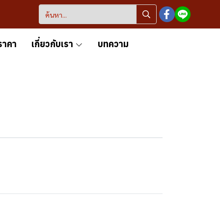
ราคา
เกี่ยวกับเรา
บทความ