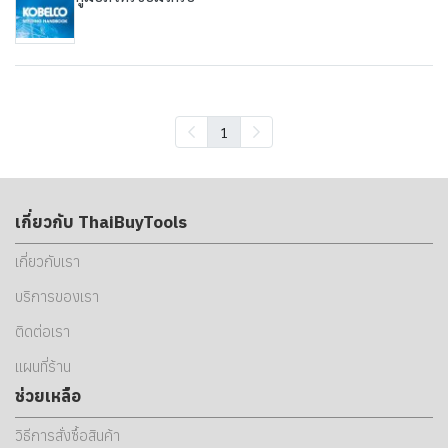
1
เกี่ยวกับ ThaiBuyTools
เกี่ยวกับเรา
บริการของเรา
ติดต่อเรา
แผนที่ร้าน
ช่วยเหลือ
วิธีการสั่งซื้อสินค้า