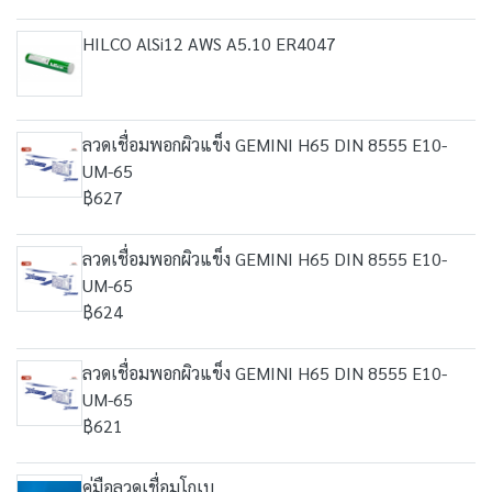
HILCO AlSi12 AWS A5.10 ER4047
ลวดเชื่อมพอกผิวแข็ง GEMINI H65 DIN 8555 E10-
UM-65
฿627
ลวดเชื่อมพอกผิวแข็ง GEMINI H65 DIN 8555 E10-
UM-65
฿624
ลวดเชื่อมพอกผิวแข็ง GEMINI H65 DIN 8555 E10-
UM-65
฿621
คู่มือลวดเชื่อมโกเบ