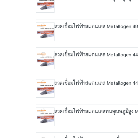
ลวดเชื่อมไฟฟ้าสแตนเลส Metallogen 48
ลวดเชื่อมไฟฟ้าสแตนเลส Metallogen 44
ลวดเชื่อมไฟฟ้าสแตนเลส Metallogen 44
ลวดเชื่อมไฟฟ้าสแตนเลสทนอุณหภูมิสูง 