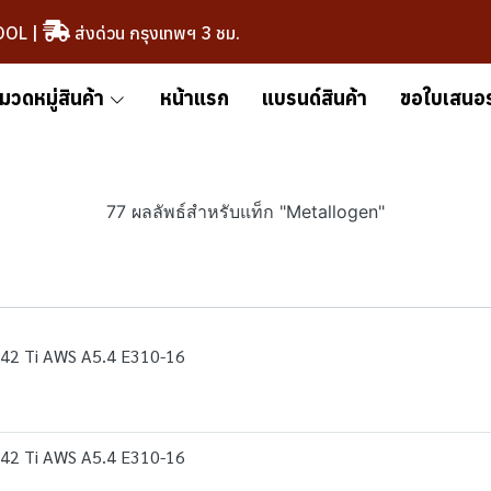
OOL
|
ส่งด่วน กรุงเทพฯ 3 ชม.
มวดหมู่สินค้า
หน้าแรก
แบรนด์สินค้า
ขอใบเสนอ
77 ผลลัพธ์สำหรับแท็ก "Metallogen"
42 Ti AWS A5.4 E310-16
42 Ti AWS A5.4 E310-16