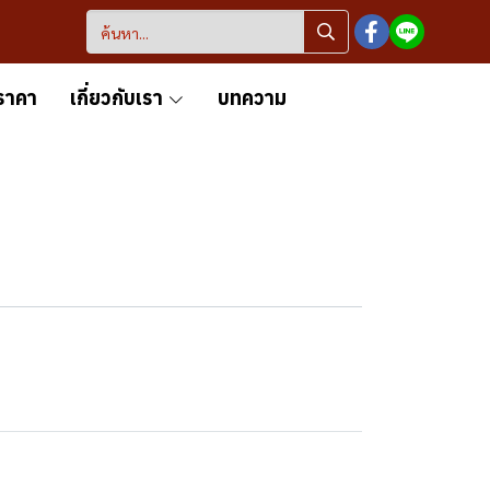
ราคา
เกี่ยวกับเรา
บทความ