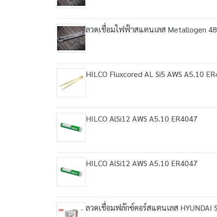
ลวดเชื่อมไฟฟ้าสแตนเลส Metallogen 48
HILCO Fluxcored AL Si5 AWS A5.10 E
HILCO AlSi12 AWS A5.10 ER4047
HILCO AlSi12 AWS A5.10 ER4047
ลวดเชื่อมฟลักซ์คอร์สแตนเลส HYUNDAI