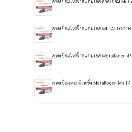
ลวดเชื่อมไฟฟ้าสแตนเลส ลวดเชื่อม Met
ลวดเชื่อมไฟฟ้าสแตนเลส METALLOGEN 
ลวดเชื่อมไฟฟ้าสแตนเลส Metallogen 43
ลวดเชื่อมพอกผิวแข็ง Metallogen Mn 1