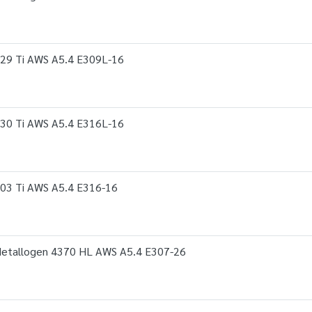
29 Ti AWS A5.4 E309L-16
30 Ti AWS A5.4 E316L-16
03 Ti AWS A5.4 E316-16
Metallogen 4370 HL AWS A5.4 E307-26