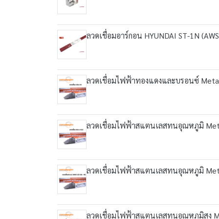
ลวดเชื่อมอาร์กอน HYUNDAI ST-1N (AWS
ลวดเชื่อมไฟฟ้าทองแดงและบรอนซ์ Metal
ลวดเชื่อมไฟฟ้าสแตนเลสทนอุณหภูมิ Met
ลวดเชื่อมไฟฟ้าสแตนเลสทนอุณหภูมิ Met
ลวดเชื่อมไฟฟ้าสแตนเลสทนอุณหภูมิสูง 