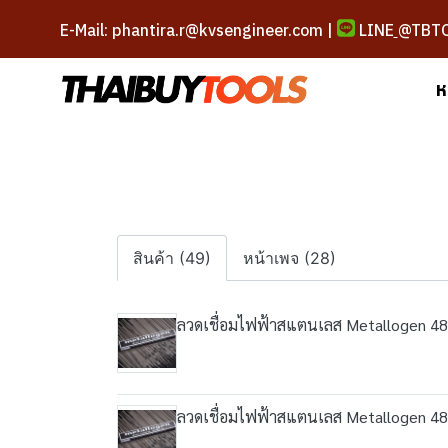
E-Mail: phantira.r@kvsengineer.com |
LINE
@TBT
ห
สินค้า (49)
หน้าเพจ (28)
ลวดเชื่อมไฟฟ้าสแตนเลส Metallogen 48
ลวดเชื่อมไฟฟ้าสแตนเลส Metallogen 48