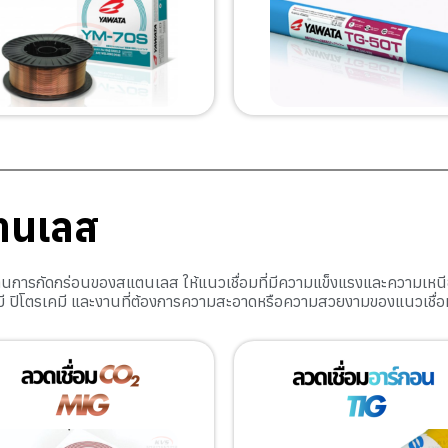
ตนเลส
ทานการกัดกร่อนของสแตนเลส ให้แนวเชื่อมที่มีความแข็งแรงและความเหน
ี ปิโตรเคมี และงานที่ต้องการความสะอาดหรือความสวยงามของแนวเชื่อ