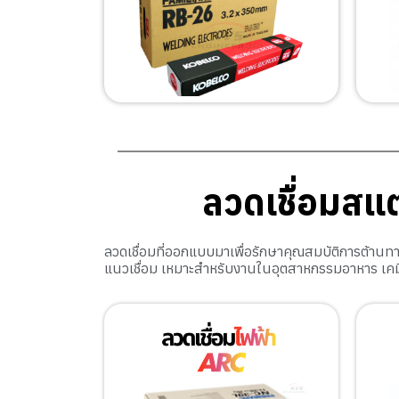
ลวดเชื่อมสแ
ลวดเชื่อมที่ออกแบบมาเพื่อรักษาคุณสมบัติการต้าน
แนวเชื่อม เหมาะสำหรับงานในอุตสาหกรรมอาหาร เคม