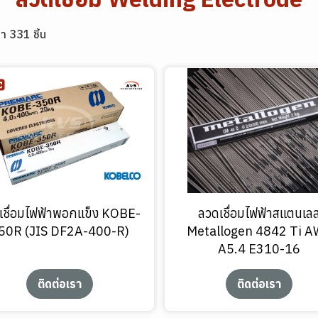
า 331 ชิ้น
เชื่อมไฟฟ้าพอกแข็ง KOBE-
ลวดเชื่อมไฟฟ้าสแตนเล
50R (JIS DF2A-400-R)
Metallogen 4842 Ti 
A5.4 E310-16
ติดต่อเรา
ติดต่อเรา