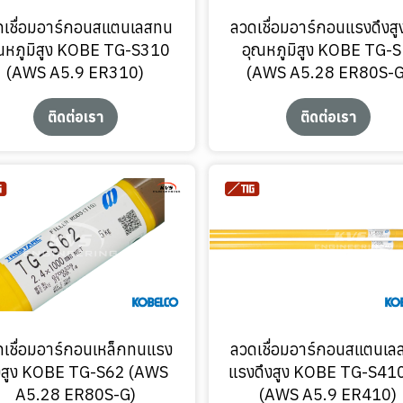
ดเชื่อมอาร์กอนสแตนเลสทน
ลวดเชื่อมอาร์กอนแรงดึงส
ณหภูมิสูง KOBE TG-S310
อุณหภูมิสูง KOBE TG-
(AWS A5.9 ER310)
(AWS A5.28 ER80S-G
ติดต่อเรา
ติดต่อเรา
ดเชื่อมอาร์กอนเหล็กทนแรง
ลวดเชื่อมอาร์กอนสแตนเล
งสูง KOBE TG-S62 (AWS
แรงดึงสูง KOBE TG-S41
A5.28 ER80S-G)
(AWS A5.9 ER410)