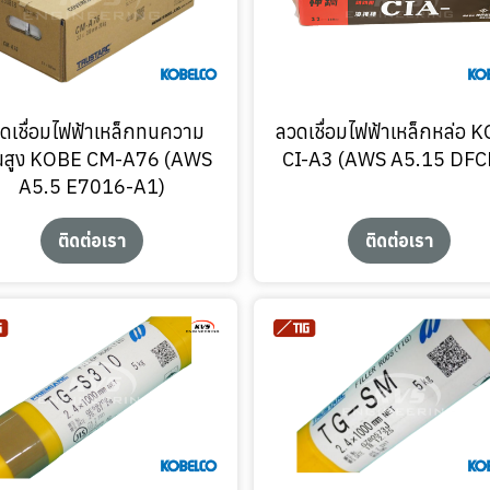
ดเชื่อมไฟฟ้าเหล็กทนความ
ลวดเชื่อมไฟฟ้าเหล็กหล่อ 
อนสูง KOBE CM-A76 (AWS
CI-A3 (AWS A5.15 DFC
A5.5 E7016-A1)
ติดต่อเรา
ติดต่อเรา