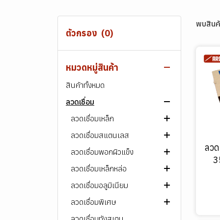
พบสินค้
ตัวกรอง
(0)
หมวดหมู่สินค้า
สินค้าทั้งหมด
ลวดเชื่อม
ลวดเชื่อมเหล็ก
ลวดเชื่อมสแตนเลส
ลวดเชื่อมไฟฟ้า ARC
ลวด
ลวดเชื่อมพอกผิวแข็ง
ลวดเชื่อม MIG/MAG
ลวดเชื่อมไฟฟ้า ARC
AWS E60XX
3
ลวดเชื่อมเหล็กหล่อ
ลวดเชื่อมอาร์กอน (TIG)
ลวดเชื่อม MIG/MAG
ลวดเชื่อมไฟฟ้า ARC
AWS E70XX
เกรด 307
ลวดเชื่อมอลูมิเนียม
ลวดเชื่อมฟลักซ์คอร์ (FCAW)
ลวดเชื่อมอาร์กอน (TIG)
ลวดเชื่อมฟลักซ์คอร์ (FCAW)
ลวดเชื่อมไฟฟ้า ARC
AWS E80XX
เกรด 308
ลวดเชื่อมพิเศษ
ลวดเชื่อมฟลักซ์คอร์ (FCAW)
ลวดเชื่อม MIG/MAG
ลวดเชื่อมไฟฟ้า ARC
AWS E90XX
เกรด 309
ลวดเชื่อมทังสเตน
ลวดเชื่อมอาร์กอน (TIG)
ลวดเชื่อม MIG/MAG
ลวดเชื่อมตัดเซาะร่อง
AWS E1XXXX
เกรด 310