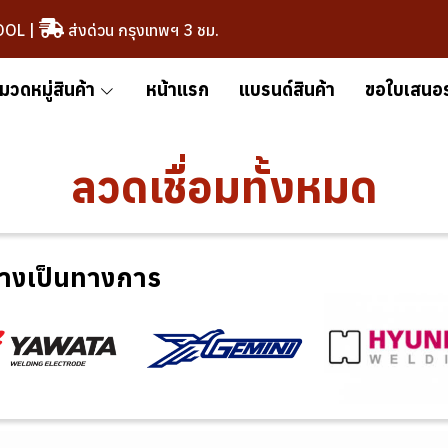
OOL
|
ส่งด่วน กรุงเทพฯ 3 ชม.
มวดหมู่สินค้า
หน้าแรก
แบรนด์สินค้า
ขอใบเสนอ
ลวดเชื่อมทั้งหมด
่างเป็นทางการ