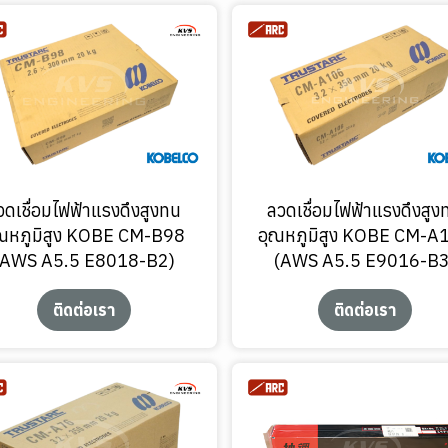
วดเชื่อมไฟฟ้าแรงดึงสูงทน
ลวดเชื่อมไฟฟ้าแรงดึงสูง
ณหภูมิสูง KOBE CM-B98
อุณหภูมิสูง KOBE CM-A
(AWS A5.5 E8018-B2)
(AWS A5.5 E9016-B3
ติดต่อเรา
ติดต่อเรา