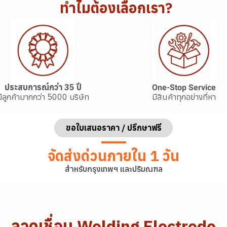
ทำไมต้องเลือกเรา?
ประสบการณ์กว่า 35 ปี
One-Stop Service
มีลูกค้ามากกว่า 5000 บริษัท
มีสินค้าทุกอย่างที่หา
ขอใบเสนอราคา / ปรึกษาฟรี
จัดส่งด่วนภายใน 1 วัน
สำหรับกรุงเทพฯ และปริมณฑล
ลวดเชื่อม Welding Electrode