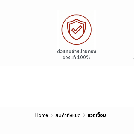
ตัวแทนจำหน่ายตรง
ของแท้ 100%
Home
สินค้าทั้งหมด
ลวดเชื่อม