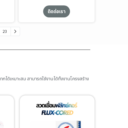
ติดต่อเรา
23
ะแทกได้เหมาะสม สามารถใช้งานได้ทั้งงานโครงสร้าง