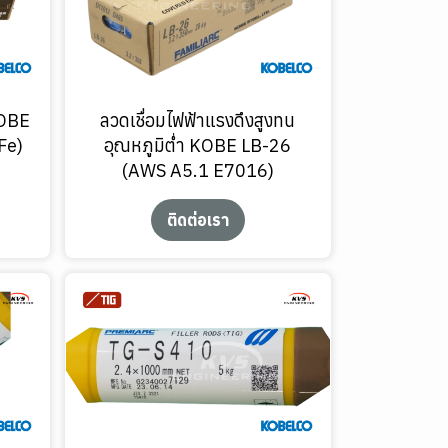
KOBE
ลวดเชื่อมไฟฟ้าแรงดึงสูงทน
Fe)
อุณหภูมิต่ำ KOBE LB-26
(AWS A5.1 E7016)
ติดต่อเรา