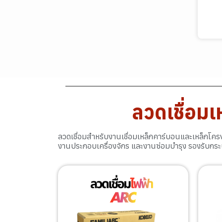
ลวดเชื่อมเ
ลวดเชื่อมสำหรับงานเชื่อมเหล็กคาร์บอนและเหล็กโครง
งานประกอบเครื่องจักร และงานซ่อมบำรุง รองรับ