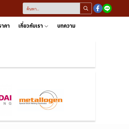
ราคา
เกี่ยวกับเรา
บทความ