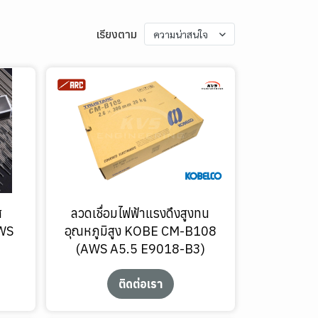
เรียงตาม
ความน่าสนใจ
ส
ลวดเชื่อมไฟฟ้าแรงดึงสูงทน
AWS
อุณหภูมิสูง KOBE CM-B108
(AWS A5.5 E9018-B3)
ติดต่อเรา