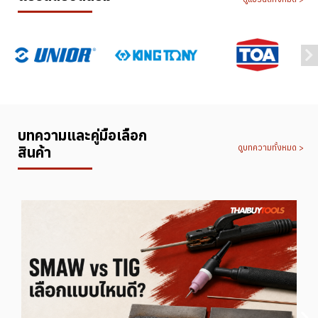
บทความและคู่มือเลือก
ดูบทความทั้งหมด >
สินค้า