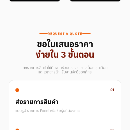
REQUEST A QUOTE
ขอใบเสนอราคา
ง่ายใน 3 ขั้นตอน
ส่งรายการสินค้าให้ทีมงานช่วยตรวจราคา สต็อก รุ่นเทียบ
และเอกสารสำหรับงานจัดซื้อองค์กร
01
ส่งรายการสินค้า
แนบรูป รายการ Excel หรือชื่อรุ่นที่ต้องการ