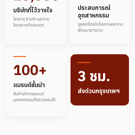
ประสบการณ์
บริษัทที่ไว้วางใจ
อุตสาหกรรม
โรงงาน ร้านค้า และงาน
ดูแลเครื่องมือโรงงานและงาน
โครงการทั่วประเทศ
เชื่อมมายาวนาน
100+
3 ชม.
แบรนด์ชั้นนำ
ส่งด่วนกรุงเทพฯ
สินค้าแท้จากแบรนด์
อุตสาหกรรมที่ตรวจสอบได้