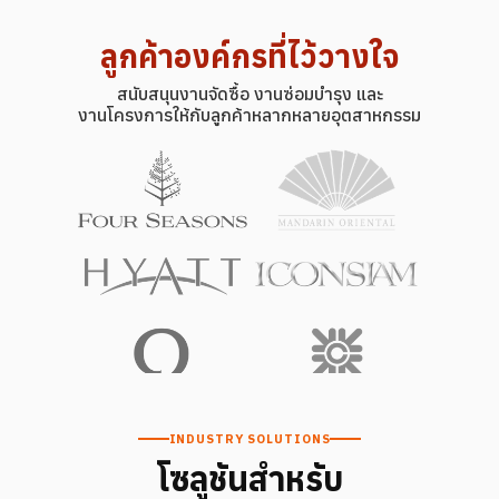
ลูกค้าองค์กรที่ไว้วางใจ
สนับสนุนงานจัดซื้อ งานซ่อมบำรุง และ
งานโครงการให้กับลูกค้าหลากหลายอุตสาหกรรม
INDUSTRY SOLUTIONS
โซลูชันสำหรับ