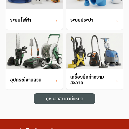
→
→
ระบบไฟฟ้า
ระบบประปา
เครื่องมือทำความ
→
→
อุปกรณ์งานสวน
สะอาด
ดูหมวดสินค้าทั้งหมด