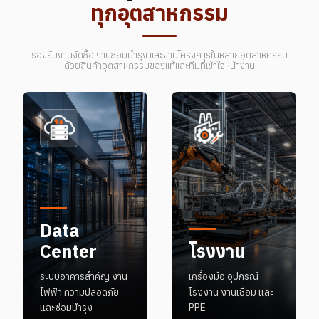
ทุกอุตสาหกรรม
รองรับงานจัดซื้อ งานซ่อมบำรุง และงานโครงการในหลายอุตสาหกรรม
ด้วยสินค้าอุตสาหกรรมของแท้และทีมที่เข้าใจหน้างาน
Data
Center
โรงงาน
ระบบอาคารสำคัญ งาน
เครื่องมือ อุปกรณ์
ไฟฟ้า ความปลอดภัย
โรงงาน งานเชื่อม และ
และซ่อมบำรุง
PPE