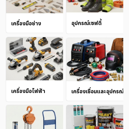
→
อุปกรณ์เซฟตี้
เครื่องมือช่าง
→
เครื่องมือไฟฟ้า
เครื่องเชื่อมและอุปกรณ์