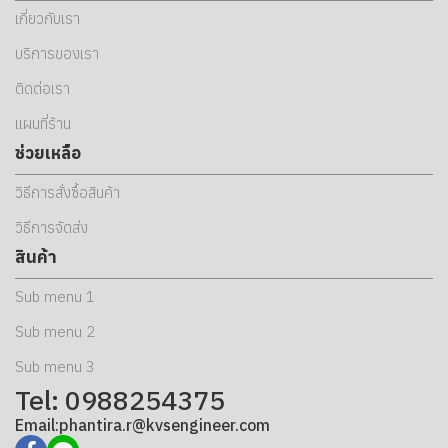
เกี่ยวกับเรา
บริการของเรา
ติดต่อเรา
แผนที่ร้าน
ช่วยเหลือ
วิธีการสั่งซื้อสินค้า
วิธีการจัดส่ง
สินค้า
Sub menu 1
Sub menu 2
Sub menu 3
Tel: 0988254375
Email:phantira.r@kvsengineer.com