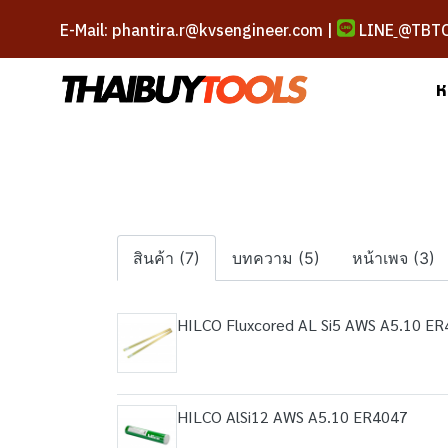
E-Mail: phantira.r@kvsengineer.com |
LINE
@TBT
ห
สินค้า (7)
บทความ (5)
หน้าเพจ (3)
HILCO Fluxcored AL Si5 AWS A5.10 E
HILCO AlSi12 AWS A5.10 ER4047