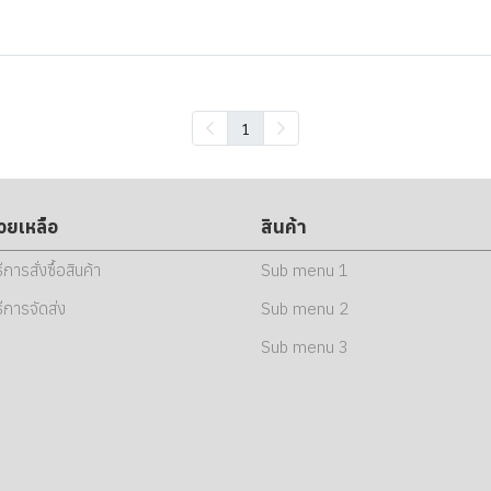
1
่วยเหลือ
สินค้า
ธีการสั่งซื้อสินค้า
Sub menu 1
ธีการจัดส่ง
Sub menu 2
Sub menu 3