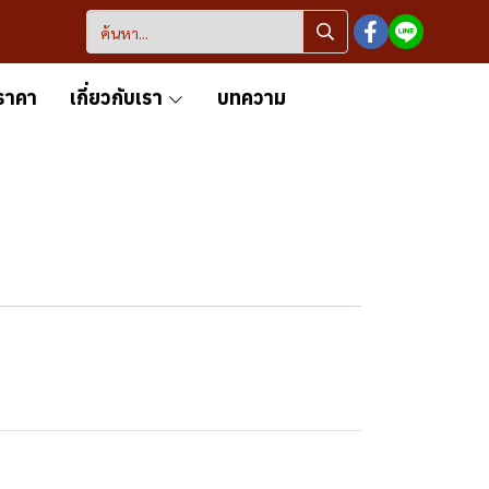
ราคา
เกี่ยวกับเรา
บทความ