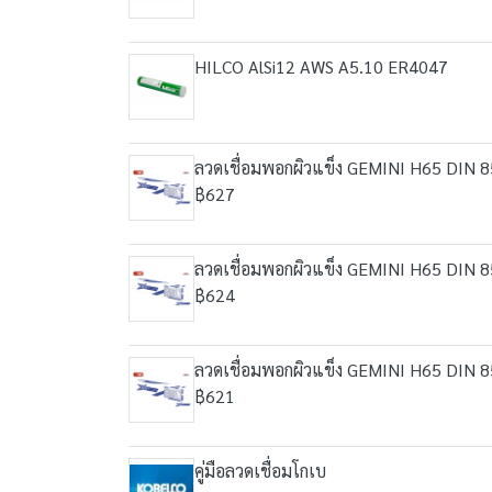
HILCO AlSi12 AWS A5.10 ER4047
ลวดเชื่อมพอกผิวแข็ง GEMINI H65 DIN 
฿627
ลวดเชื่อมพอกผิวแข็ง GEMINI H65 DIN 
฿624
ลวดเชื่อมพอกผิวแข็ง GEMINI H65 DIN 
฿621
คู่มือลวดเชื่อมโกเบ