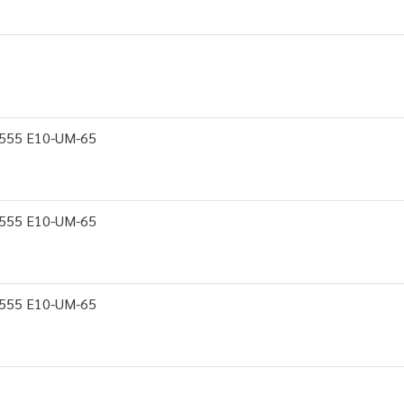
8555 E10-UM-65
8555 E10-UM-65
8555 E10-UM-65