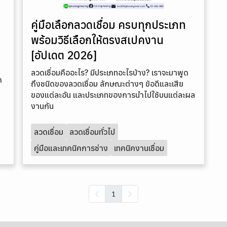
คู่มือเลือกลวดเชื่อม ครบทุกประเภท
พร้อมวิธีเลือกให้ตรงสเปคงาน
[อัปเดต 2026]
ลวดเชื่อมคืออะไร? มีประเภทอะไรบ้าง? เราจะมาพูด
ค
ถึงชนิดของลวดเชื่อม ลักษณะต่างๆ ข้อดีและเสีย
ของแต่ละอัน และประเภทของการนำไปใช้บนแต่ละผล
งานกัน
ลวดเชื่อม
ลวดเชื่อมทั่วไป
คู่มือและเทคนิคการช่าง
เทคนิคงานเชื่อม
1