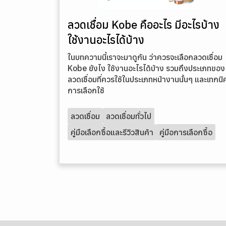
ลวดเชื่อม Kobe คืออะไร มีอะไรบ้าง
ใช้งานอะไรได้บ้าง
ในบทความนี้เราจะมาดูกัน ว่าควรจะเลือกลวดเชื่อม
Kobe ยังไง ใช้งานอะไรได้บ้าง รวมถึงประเภทของ
ลวดเชื่อมที่ควรใช้ในประเภทหน้างานนั้นๆ และเทกนิ
การเลือกใช้
ลวดเชื่อม
ลวดเชื่อมทั่วไป
คู่มือเลือกซื้อและรีวิวสินค้า
คู่มือการเลือกซื้อ