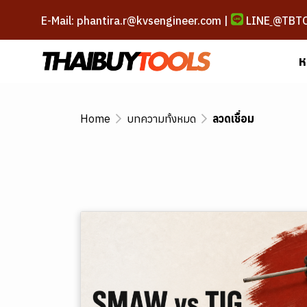
E-Mail: phantira.r@kvsengineer.com |
LINE
@TBT
ห
Home
บทความทั้งหมด
ลวดเชื่อม