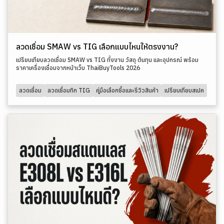
ลวดเชื่อม SMAW vs TIG เลือกแบบไหนให้ตรงงาน?
เปรียบเทียบลวดเชื่อม SMAW vs TIG ทั้งงาน วัสดุ ต้นทุน และอุปกรณ์ พร้อม
ราคาเครื่องเชื่อมจากหน้าเว็บ ThaiBuyTools 2026
ลวดเชื่อม
ลวดเชื่อมทิก TIG
คู่มือเลือกซื้อและรีวิวสินค้า
เปรียบเทียบสเปค