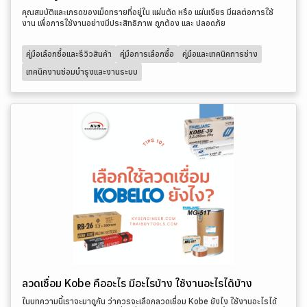
คุณสมบัติและเกรดของเม็ดทรายที่อยู่ใน แผ่นตัด หรือ แผ่นเจียร มีผลต่อการใช้
งาน เพื่อการใช้งานอย่างมีประสิทธิภาพ ถูกต้อง และ ปลอดภัย
คู่มือเลือกซื้อและรีวิวสินค้า
คู่มือการเลือกซื้อ
คู่มือและเทคนิคการช่าง
เทคนิคงานซ่อมบำรุงและงานระบบ
ลวดเชื่อม Kobe คืออะไร มีอะไรบ้าง ใช้งานอะไรได้บ้าง
ในบทความนี้เราจะมาดูกัน ว่าควรจะเลือกลวดเชื่อม Kobe ยังไง ใช้งานอะไรได้