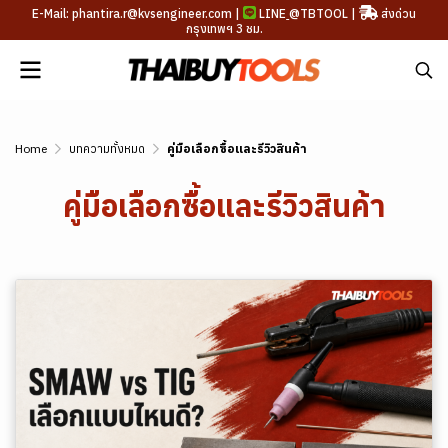
E-Mail: phantira.r@kvsengineer.com |
LINE
@TBTOOL
|
ส่งด่วน
กรุงเทพฯ 3 ชม.
Home
บทความทั้งหมด
คู่มือเลือกซื้อและรีวิวสินค้า
คู่มือเลือกซื้อและรีวิวสินค้า