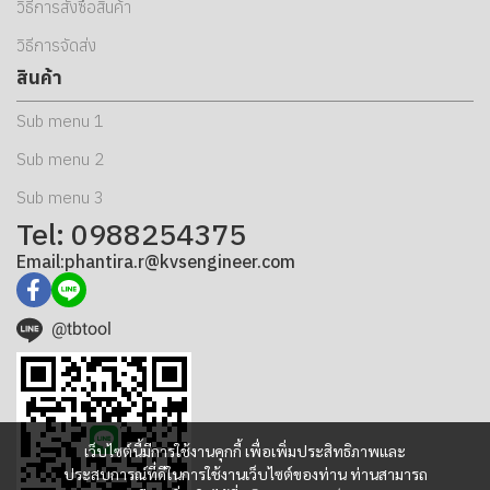
วิธีการสั่งซื้อสินค้า
วิธีการจัดส่ง
สินค้า
Sub menu 1
Sub menu 2
Sub menu 3
Tel: 0988254375
Email:phantira.r@kvsengineer.com
@tbtool
เว็บไซต์นี้มีการใช้งานคุกกี้ เพื่อเพิ่มประสิทธิภาพและ
ประสบการณ์ที่ดีในการใช้งานเว็บไซต์ของท่าน ท่านสามารถ