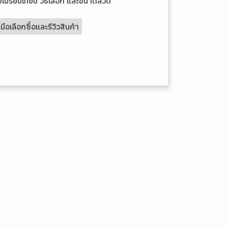
เปรียบเทียบ วิธีเลือก และขนาดลวด
ู่มือเลือกซื้อและรีวิวสินค้า