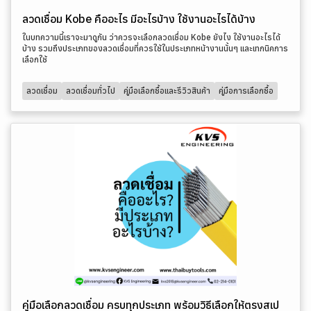
ลวดเชื่อม Kobe คืออะไร มีอะไรบ้าง ใช้งานอะไรได้บ้าง
ในบทความนี้เราจะมาดูกัน ว่าควรจะเลือกลวดเชื่อม Kobe ยังไง ใช้งานอะไรได้
บ้าง รวมถึงประเภทของลวดเชื่อมที่ควรใช้ในประเภทหน้างานนั้นๆ และเทกนิคการ
เลือกใช้
ลวดเชื่อม
ลวดเชื่อมทั่วไป
คู่มือเลือกซื้อและรีวิวสินค้า
คู่มือการเลือกซื้อ
คู่มือเลือกลวดเชื่อม ครบทุกประเภท พร้อมวิธีเลือกให้ตรงสเป