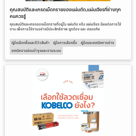
คุณสมบัติและเกรดเม็ดทรายของแผ่นตัด,แผ่นเจียรที่ช่างทุก
คนควรรู้
คุณสมบัติและเกรดของเม็ดทรายที่อยู่ใน แผ่นตัด หรือ แผ่นเจียร มีผลต่อการใช้
งาน เพื่อการใช้งานอย่างมีประสิทธิภาพ ถูกต้อง และ ปลอดภัย
คู่มือเลือกซื้อและรีวิวสินค้า
คู่มือการเลือกซื้อ
คู่มือและเทคนิคการช่าง
เทคนิคงานซ่อมบำรุงและงานระบบ