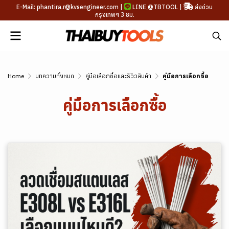
E-Mail: phantira.r@kvsengineer.com |
LINE
@TBTOOL
|
ส่งด่วน
กรุงเทพฯ 3 ชม.
Home
บทความทั้งหมด
คู่มือเลือกซื้อและรีวิวสินค้า
คู่มือการเลือกซื้อ
คู่มือการเลือกซื้อ