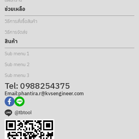
ช่วยเหลือ
วิธีการสั่งซื้อสินค้า
วิธีการจัดส่ง
สินค้า
Sub menu 1
Sub menu 2
Sub menu 3
Tel: 0988254375
Email:phantira.r@kvsengineer.com
@tbtool