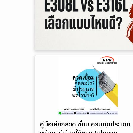
คู่มือเลือกลวดเชื่อม ครบทุกประเภท
พร้อมวิธีเลือกให้ตรงสเปคงาน