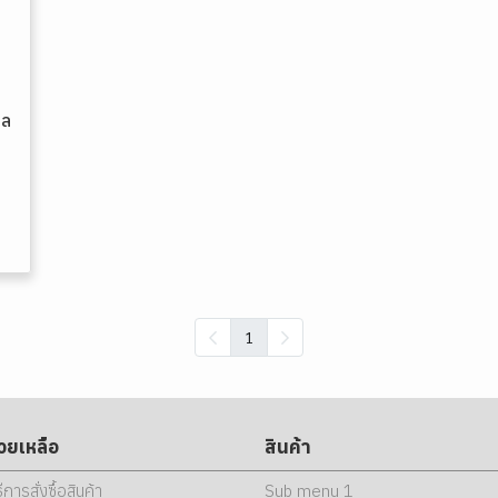
ผล
1
่วยเหลือ
สินค้า
ธีการสั่งซื้อสินค้า
Sub menu 1