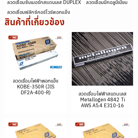
ลวดเชื่อมซับเมอร์กสแตนเลส DUPLEX
ลวดเชื่อมมิกอลูมิเนียม
ลวดเชื่อมฟลักซ์คอร์ไวร์พอกแข็ง
สินค้าที่เกี่ยวข้อง
ลวดเชื่อมไฟฟ้าพอกแข็ง
KOBE-350R (JIS
DF2A-400-R)
ลวดเชื่อมไฟฟ้าสแตนเลส
Metallogen 4842 Ti
AWS A5.4 E310-16