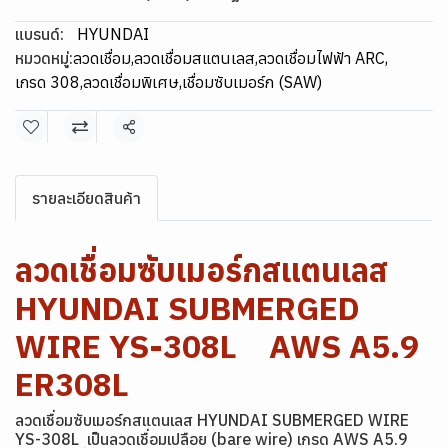
แบรนด์:
HYUNDAI
หมวดหมู่:
ลวดเชื่อม
,
ลวดเชื่อมสแตนเลส
,
ลวดเชื่อมไฟฟ้า ARC
,
เกรด 308
,
ลวดเชื่อมพิเศษ
,
เชื่อมซับเมอร์ก (SAW)
แชร์
รายละเอียดสินค้า
ลวดเชื่อมซับเมอร์กสแตนเลส
HYUNDAI SUBMERGED
WIRE YS-308L AWS A5.9
ER308L
ลวดเชื่อมซับเมอร์กสแตนเลส HYUNDAI SUBMERGED WIRE
YS-308L เป็นลวดเชื่อมเปลือย (bare wire) เกรด AWS A5.9