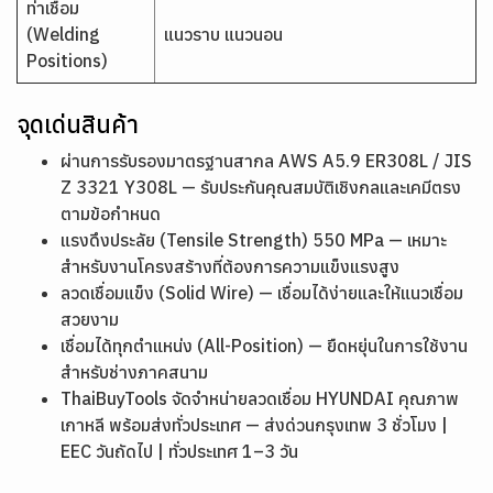
ท่าเชื่อม
(Welding
แนวราบ แนวนอน
Positions)
จุดเด่นสินค้า
ผ่านการรับรองมาตรฐานสากล AWS A5.9 ER308L / JIS
Z 3321 Y308L — รับประกันคุณสมบัติเชิงกลและเคมีตรง
ตามข้อกำหนด
แรงดึงประลัย (Tensile Strength) 550 MPa — เหมาะ
สำหรับงานโครงสร้างที่ต้องการความแข็งแรงสูง
ลวดเชื่อมแข็ง (Solid Wire) — เชื่อมได้ง่ายและให้แนวเชื่อม
สวยงาม
เชื่อมได้ทุกตำแหน่ง (All-Position) — ยืดหยุ่นในการใช้งาน
สำหรับช่างภาคสนาม
ThaiBuyTools จัดจำหน่ายลวดเชื่อม HYUNDAI คุณภาพ
เกาหลี พร้อมส่งทั่วประเทศ — ส่งด่วนกรุงเทพ 3 ชั่วโมง |
EEC วันถัดไป | ทั่วประเทศ 1–3 วัน