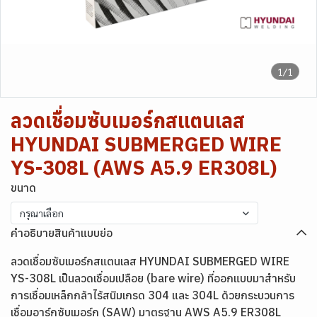
1/1
ลวดเชื่อมซับเมอร์กสแตนเลส
HYUNDAI SUBMERGED WIRE
YS-308L (AWS A5.9 ER308L)
ขนาด
กรุณาเลือก
คำอธิบายสินค้าแบบย่อ
ลวดเชื่อมซับเมอร์กสแตนเลส HYUNDAI SUBMERGED WIRE
YS-308L เป็นลวดเชื่อมเปลือย (bare wire) ที่ออกแบบมาสำหรับ
การเชื่อมเหล็กกล้าไร้สนิมเกรด 304 และ 304L ด้วยกระบวนการ
เชื่อมอาร์กซับเมอร์ก (SAW) มาตรฐาน AWS A5.9 ER308L