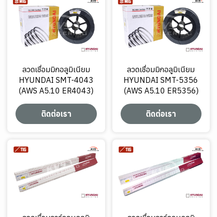
ลวดเชื่อมมิกอลูมิเนียม
ลวดเชื่อมมิกอลูมิเนียม
HYUNDAI SMT-4043
HYUNDAI SMT-5356
(AWS A5.10 ER4043)
(AWS A5.10 ER5356)
ติดต่อเรา
ติดต่อเรา