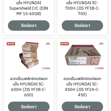
แข็ง HYUNDAI
แข็ง HYUNDAI SC-
Supershield CrC (DIN
700H (JIS YF3B-C-
MF 10-60GR)
700)
ติดต่อเรา
ติดต่อเรา
ลวดเชื่อมฟลักซ์คอร์พอก
ลวดเชื่อมฟลักซ์คอร์พอก
แข็ง HYUNDAI SC-
แข็ง HYUNDAI SC-
600H (JIS YF3B-C-
450H (JIS YF2A-C-
600)
450)
ติดต่อเรา
ติดต่อเรา