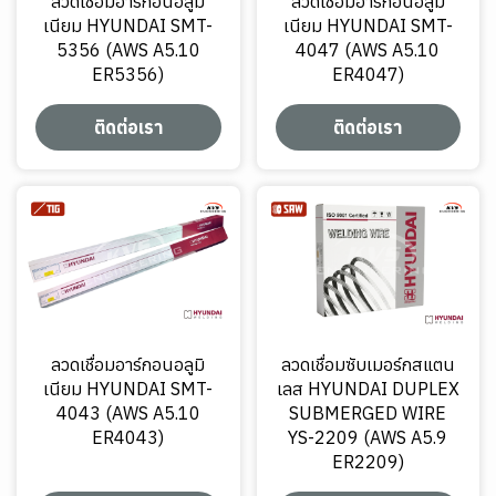
ลวดเชื่อมอาร์กอนอลูมิ
ลวดเชื่อมอาร์กอนอลูมิ
เนียม HYUNDAI SMT-
เนียม HYUNDAI SMT-
5356 (AWS A5.10
4047 (AWS A5.10
ER5356)
ER4047)
ติดต่อเรา
ติดต่อเรา
ลวดเชื่อมอาร์กอนอลูมิ
ลวดเชื่อมซับเมอร์กสแตน
เนียม HYUNDAI SMT-
เลส HYUNDAI DUPLEX
4043 (AWS A5.10
SUBMERGED WIRE
ER4043)
YS-2209 (AWS A5.9
ER2209)