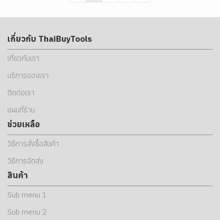
เกี่ยวกับ ThaiBuyTools
เกี่ยวกับเรา
บริการของเรา
ติดต่อเรา
แผนที่ร้าน
ช่วยเหลือ
วิธีการสั่งซื้อสินค้า
วิธีการจัดส่ง
สินค้า
Sub menu 1
Sub menu 2