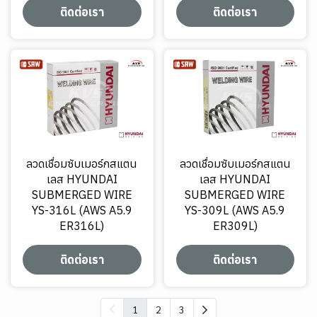
ติดต่อเรา
ติดต่อเรา
ลวดเชื่อมซับเมอร์กสแตน
ลวดเชื่อมซับเมอร์กสแตน
เลส HYUNDAI
เลส HYUNDAI
SUBMERGED WIRE
SUBMERGED WIRE
YS-316L (AWS A5.9
YS-309L (AWS A5.9
ER316L)
ER309L)
ติดต่อเรา
ติดต่อเรา
1
2
3