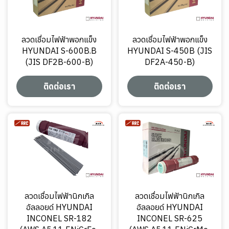
ลวดเชื่อมไฟฟ้าพอกแข็ง
ลวดเชื่อมไฟฟ้าพอกแข็ง
HYUNDAI S-600B.B
HYUNDAI S-450B (JIS
(JIS DF2B-600-B)
DF2A-450-B)
ติดต่อเรา
ติดต่อเรา
ลวดเชื่อมไฟฟ้านิกเกิล
ลวดเชื่อมไฟฟ้านิกเกิล
อัลลอยด์ HYUNDAI
อัลลอยด์ HYUNDAI
INCONEL SR-182
INCONEL SR-625