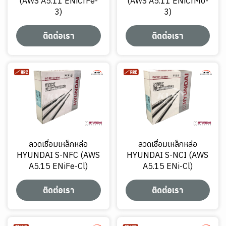
(AWS A5.11 ENiCrFe-
(AWS A5.11 ENiCrMo-
3)
3)
ติดต่อเรา
ติดต่อเรา
ลวดเชื่อมเหล็กหล่อ
ลวดเชื่อมเหล็กหล่อ
HYUNDAI S-NFC (AWS
HYUNDAI S-NCI (AWS
A5.15 ENiFe-Cl)
A5.15 ENi-Cl)
ติดต่อเรา
ติดต่อเรา