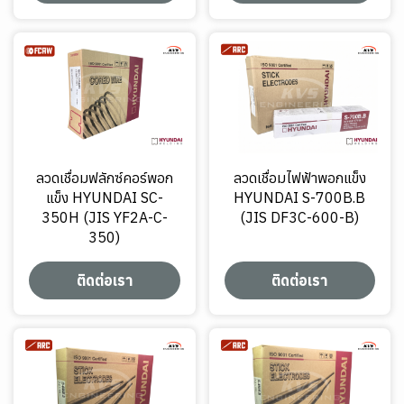
ลวดเชื่อมฟลักซ์คอร์พอก
ลวดเชื่อมไฟฟ้าพอกแข็ง
แข็ง HYUNDAI SC-
HYUNDAI S-700B.B
350H (JIS YF2A-C-
(JIS DF3C-600-B)
350)
ติดต่อเรา
ติดต่อเรา