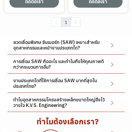
ติดต่อเรา
ติดต่อเรา
1
ลวดเชื่อมพิเศษ ซับเมอร์ก (SAW) เหมาะสำหรับ
อุตสาหกรรมและหน้างานประเภทใด?
การเชื่อม SAW คืออะไร และทำไมถึงให้คุณภาพดี
กว่ากระบวนการอื่น?
งานประเภทใดที่ใช้การเชื่อม SAW มากที่สุดใน
ประเทศไทย?
ทำไมอุตสาหกรรมโครงสร้างเหล็กขนาดใหญ่จึงไว้
วางใจ K.V.S. Engineering?
ทำไมต้องเลือกเรา?