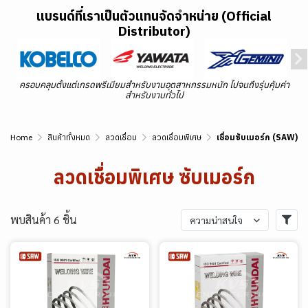
แบรนด์ที่เราเป็นตัวแทนจัดจำหน่าย (Official
Distributor)
ครอบคลุมตั้งแต่เกรดพรีเมียมสำหรับงานอุตสาหกรรมหนัก ไปจนถึงรุ่นคุ้มค่า
สำหรับงานทั่วไป
Home
สินค้าทั้งหมด
ลวดเชื่อม
ลวดเชื่อมพิเศษ
เชื่อมซับเมอร์ก (SAW)
ลวดเชื่อมพิเศษ ซับเมอร์ก
พบสินค้า 6 ชิ้น
ความน่าสนใจ