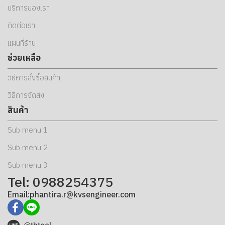
บริการของเรา
ติดต่อเรา
แผนที่ร้าน
ช่วยเหลือ
วิธีการสั่งซื้อสินค้า
วิธีการจัดส่ง
สินค้า
Sub menu 1
Sub menu 2
Sub menu 3
Tel: 0988254375
Email:phantira.r@kvsengineer.com