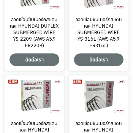
ลวดเชื่อมซับเมอร์กสแตน
ลวดเชื่อมซับเมอร์กสแตน
เลส HYUNDAI DUPLEX
เลส HYUNDAI
SUBMERGED WIRE
SUBMERGED WIRE
YS-2209 (AWS A5.9
YS-316L (AWS A5.9
ER2209)
ER316L)
ติดต่อเรา
ติดต่อเรา
ลวดเชื่อมซับเมอร์กสแตน
ลวดเชื่อมซับเมอร์กสแตน
เลส HYUNDAI
เลส HYUNDAI