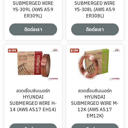
SUBMERGED WIRE
SUBMERGED WIRE
YS-309L (AWS A5.9
YS-308L (AWS A5.9
ER309L)
ER308L)
ติดต่อเรา
ติดต่อเรา
ลวดเชื่อมซับเมอร์ก
ลวดเชื่อมซับเมอร์ก
HYUNDAI
HYUNDAI
SUBMERGED WIRE H-
SUBMERGED WIRE M-
14 (AWS A5.17 EH14)
12K (AWS A5.17
EM12K)