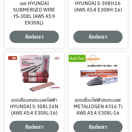
เลส HYUNDAI
HYUNDAI S-308H.16
SUBMERGED WIRE
(AWS A5.4 E308H-16)
YS-308L (AWS A5.9
ER308L)
ติดต่อเรา
ติดต่อเรา
สินค้าใหม่
ลวดเชื่อมสแตนเลสไฟฟ้า
ลวดเชื่อมไฟฟ้าสแตนเลส
HYUNDAI S-308L.16N
METALLOGEN 4316 Ti
(AWS A5.4 E308L-16)
AWS A5.4 E308L-16
ติดต่อเรา
ติดต่อเรา