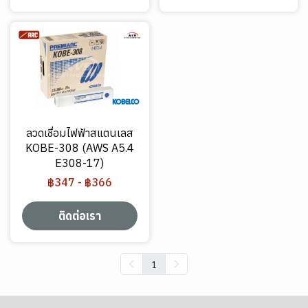
ลวดเชื่อมไฟฟ้าสแตนเลส
KOBE-308 (AWS A5.4
E308-17)
฿347
-
฿366
ติดต่อเรา
1