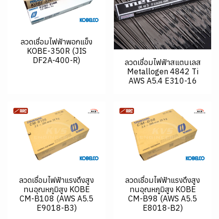
ลวดเชื่อมไฟฟ้าพอกแข็ง
KOBE-350R (JIS
DF2A-400-R)
ลวดเชื่อมไฟฟ้าสแตนเลส
Metallogen 4842 Ti
AWS A5.4 E310-16
ลวดเชื่อมไฟฟ้าแรงดึงสูง
ลวดเชื่อมไฟฟ้าแรงดึงสูง
ทนอุณหภูมิสูง KOBE
ทนอุณหภูมิสูง KOBE
CM-B108 (AWS A5.5
CM-B98 (AWS A5.5
E9018-B3)
E8018-B2)