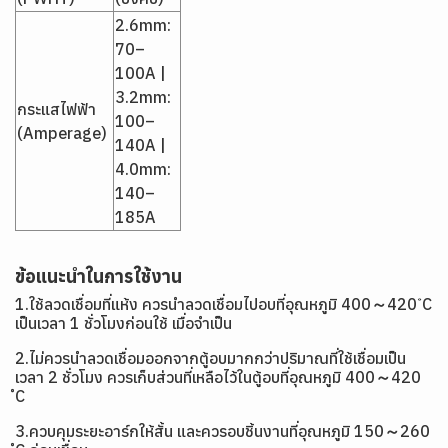
2.6mm:
70–
100A |
3.2mm:
กระแสไฟฟ้า
100–
(Amperage)
140A |
4.0mm:
140–
185A
ข้อแนะนำในการใช้งาน
1.ใช้ลวดเชื่อมที่แห้ง ควรนำลวดเชื่อมไปอบที่อุณหภูมิ 400～420 ํC
เป็นเวลา 1 ชั่วโมงก่อนใช้ เมื่อจำเป็น
2.ไม่ควรนำลวดเชื่อมออกจากตู้อบมากกว่าปริมาณที่ใช้เชื่อมเป็น
เวลา 2 ชั่วโมง ควรเก็บส่วนที่เหลือไว้ในตู้อบที่อุณหภูมิ 400～420
ํC
3.ควบคุมระยะอาร์กให้สั้น และควรอบชิ้นงานที่อุณหภูมิ 150～260