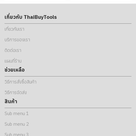
เกี่ยวกับ ThaiBuyTools
เกี่ยวกับเรา
บริการของเรา
ติดต่อเรา
แผนที่ร้าน
ช่วยเหลือ
วิธีการสั่งซื้อสินค้า
วิธีการจัดส่ง
สินค้า
Sub menu 1
Sub menu 2
Sub menu 3