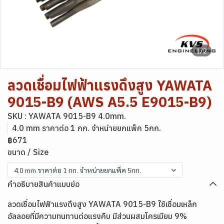
1/2
ลวดเชื่อมไฟฟ้าแรงดึงสูง YAWATA
9015-B9 (AWS A5.5 E9015-B9)
SKU : YAWATA 9015-B9 4.0mm.
4.0 mm ราคาต่อ 1 กก. จำหน่ายยกแพ็ค 5กก.
฿671
ขนาด / Size
4.0 mm ราคาต่อ 1 กก. จำหน่ายยกแพ็ค 5กก.
คำอธิบายสินค้าแบบย่อ
ลวดเชื่อมไฟฟ้าแรงดึงสูง YAWATA 9015-B9 ใช้เชื่อมเหล็ก
อัลลอยที่มีความทนทานต่อแรงคืบ มีส่วนผสมโครเมียม 9%