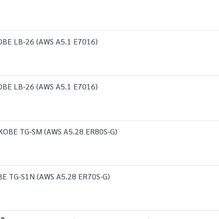
 KOBE LB-26 (AWS A5.1 E7016)
 KOBE LB-26 (AWS A5.1 E7016)
ูง KOBE TG-SM (AWS A5.28 ER80S-G)
OBE TG-S1N (AWS A5.28 ER70S-G)