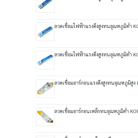
ลวดเชื่อมไฟฟ้าแรงดึงสูงทนอุณหภูมิต่ำ
ลวดเชื่อมไฟฟ้าแรงดึงสูงทนอุณหภูมิต่ำ
ลวดเชื่อมอาร์กอนแรงดึงสูงทนอุณหภูมิส
ลวดเชื่อมอาร์กอนเหล็กทนอุณหภูมิต่ำ K