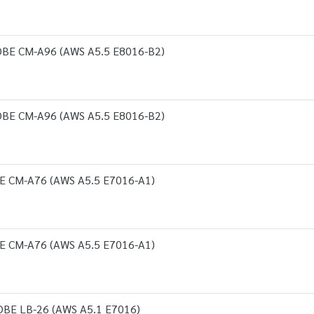
 KOBE CM-A96 (AWS A5.5 E8016-B2)
 KOBE CM-A96 (AWS A5.5 E8016-B2)
BE CM-A76 (AWS A5.5 E7016-A1)
BE CM-A76 (AWS A5.5 E7016-A1)
 KOBE LB-26 (AWS A5.1 E7016)