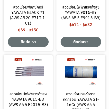
ลวดเชื่อมฟลักซ์คอร์
ลวดเชื่อมไฟฟ้าแรงดึงสูง
YAWATA BLACK 71
YAWATA 9015-B9
(AWS A5.20 E71T-1-
(AWS A5.5 E9015-B9)
C1)
฿671
-
฿682
฿59
-
฿150
ติดต่อเรา
ติดต่อเรา
ลวดเชื่อมไฟฟ้าแรงดึงสูง
ลวดเชื่อมทนต่อการ
YAWATA 9015-B3
กัดกร่อน YAWATA ST-
(AWS A5.5 E9015-B3)
16Cr (AWS A5.5