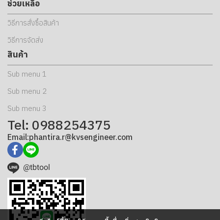
ช่วยเหลือ
วิธีการสั่งซื้อสินค้า
วิธีการจัดส่ง
สินค้า
Sub menu 1
Sub menu 2
Sub menu 3
Tel: 0988254375
Email:phantira.r@kvsengineer.com
@tbtool