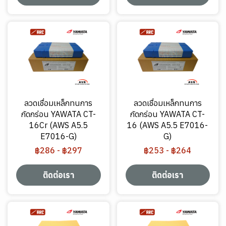
ลวดเชื่อมเหล็กทนการ
ลวดเชื่อมเหล็กทนการ
กัดกร่อน YAWATA CT-
กัดกร่อน YAWATA CT-
16Cr (AWS A5.5
16 (AWS A5.5 E7016-
E7016-G)
G)
฿286
-
฿297
฿253
-
฿264
ติดต่อเรา
ติดต่อเรา