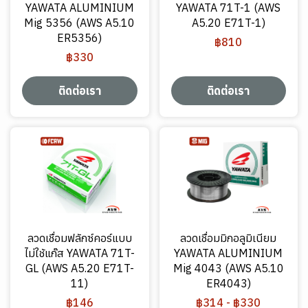
YAWATA ALUMINIUM
YAWATA 71T-1 (AWS
Mig 5356 (AWS A5.10
A5.20 E71T-1)
ER5356)
฿810
฿330
ติดต่อเรา
ติดต่อเรา
ลวดเชื่อมฟลักซ์คอร์แบบ
ลวดเชื่อมมิกอลูมิเนียม
ไม่ใช้แก๊ส YAWATA 71T-
YAWATA ALUMINIUM
GL (AWS A5.20 E71T-
Mig 4043 (AWS A5.10
11)
ER4043)
฿146
฿314
-
฿330