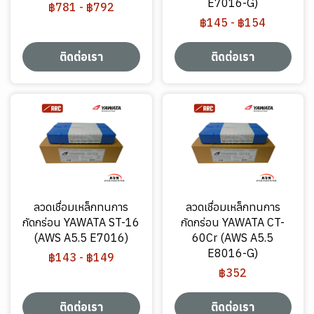
E7016-G)
฿781
-
฿792
฿145
-
฿154
ติดต่อเรา
ติดต่อเรา
ลวดเชื่อมเหล็กทนการ
ลวดเชื่อมเหล็กทนการ
กัดกร่อน YAWATA ST-16
กัดกร่อน YAWATA CT-
(AWS A5.5 E7016)
60Cr (AWS A5.5
E8016-G)
฿143
-
฿149
฿352
ติดต่อเรา
ติดต่อเรา