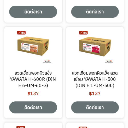
ติดต่อเรา
ติดต่อเรา
ลวดเชื่อมพอกผิวแข็ง
ลวดเชื่อมพอกผิวแข็ง ลวด
YAWATA H-600R (DIN
เชื่อม YAWATA H-500
E 6-UM-60-G)
(DIN E 1-UM-500)
฿137
฿137
ติดต่อเรา
ติดต่อเรา