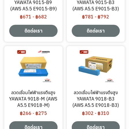
YAWATA 9015-B9
YAWATA 9015-B3
(AWS A5.5 E9015-B9)
(AWS A5.5 E9015-B3)
฿671
-
฿682
฿781
-
฿792
ติดต่อเรา
ติดต่อเรา
ลวดเชื่อมไฟฟ้าแรงดึงสูง
ลวดเชื่อมไฟฟ้าแรงดึงสูง
YAWATA 9018-M (AWS
YAWATA 9018-B3
A5.5 E9018-M)
(AWS A5.5 E9018-B3)
฿266
-
฿275
฿302
-
฿310
ติดต่อเรา
ติดต่อเรา