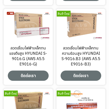
สินค้าใหม่
ลวดเชื่อมไฟฟ้าเหล็กทน
ลวดเชื่อมไฟฟ้าเหล็กทน
แรงดึงสูง HYUNDAI S-
ความร้อนสูง HYUNDAI
9016.G (AWS A5.5
S-9016.B3 (AWS A5.5
E9016-G)
E9016-B3)
ติดต่อเรา
ติดต่อเรา
สินค้าใหม่
สินค้าใหม่