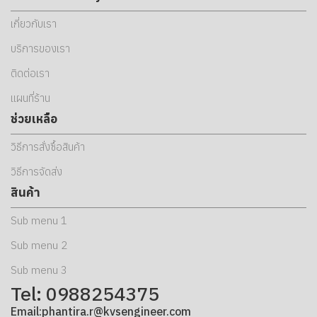
เกี่ยวกับเรา
บริการของเรา
ติดต่อเรา
แผนที่ร้าน
ช่วยเหลือ
วิธีการสั่งซื้อสินค้า
วิธีการจัดส่ง
สินค้า
Sub menu 1
Sub menu 2
Sub menu 3
Tel: 0988254375
Email:phantira.r@kvsengineer.com