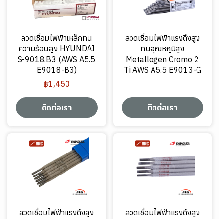
ลวดเชื่อมไฟฟ้าเหล็กทน
ลวดเชื่อมไฟฟ้าแรงดึงสูง
ความร้อนสูง HYUNDAI
ทนอุณหภูมิสูง
S-9018.B3 (AWS A5.5
Metallogen Cromo 2
E9018-B3)
Ti AWS A5.5 E9013-G
฿1,450
ติดต่อเรา
ติดต่อเรา
ลวดเชื่อมไฟฟ้าแรงดึงสูง
ลวดเชื่อมไฟฟ้าแรงดึงสูง