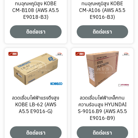
ทนอุณหภูมิสูง KOBE
ทนอุณหภูมิสูง KOBE
CM-B108 (AWS A5.5
CM-A106 (AWS A5.5
E9018-B3)
E9016-B3)
ติดต่อเรา
ติดต่อเรา
ลวดเชื่อมไฟฟ้าแรงดึงสูง
ลวดเชื่อมไฟฟ้าเหล็กทน
KOBE LB-62 (AWS
ความร้อนสูง HYUNDAI
A5.5 E9016-G)
S-9016.B9 (AWS A5.5
E9016-B9)
ติดต่อเรา
ติดต่อเรา