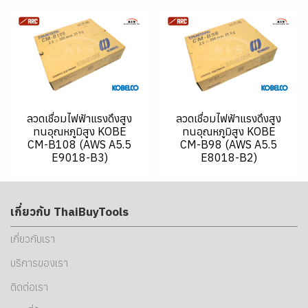
ลวดเชื่อมไฟฟ้าแรงดึงสูง
ลวดเชื่อมไฟฟ้าแรงดึงสูง
ทนอุณหภูมิสูง KOBE
ทนอุณหภูมิสูง KOBE
CM-B108 (AWS A5.5
CM-B98 (AWS A5.5
E9018-B3)
E8018-B2)
เกี่ยวกับ ThaiBuyTools
เกี่ยวกับเรา
บริการของเรา
ติดต่อเรา