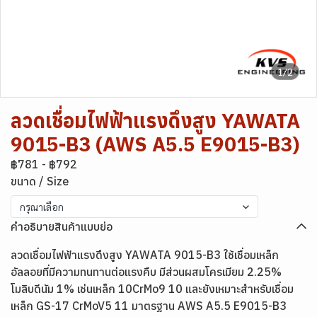
1/2
ลวดเชื่อมไฟฟ้าแรงดึงสูง YAWATA
9015-B3 (AWS A5.5 E9015-B3)
฿781
-
฿792
ขนาด / Size
กรุณาเลือก
คำอธิบายสินค้าแบบย่อ
ลวดเชื่อมไฟฟ้าแรงดึงสูง YAWATA 9015-B3 ใช้เชื่อมเหล็ก
อัลลอยที่มีความทนทานต่อแรงคืบ มีส่วนผสมโครเมียม 2.25%
โมลิบดีนัม 1% เช่นเหล็ก 10CrMo9 10 และยังเหมาะสำหรับเชื่อม
เหล็ก GS-17 CrMoV5 11 มาตรฐาน AWS A5.5 E9015-B3