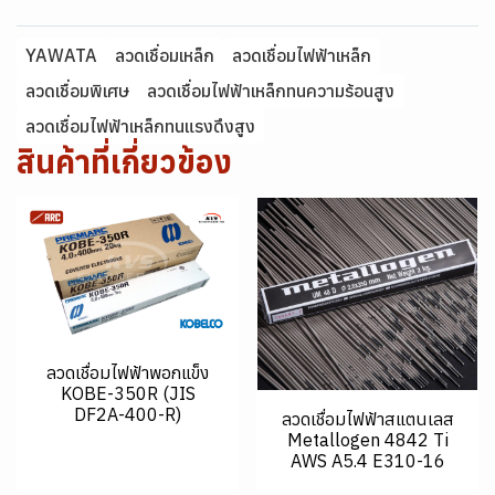
YAWATA
ลวดเชื่อมเหล็ก
ลวดเชื่อมไฟฟ้าเหล็ก
ลวดเชื่อมพิเศษ
ลวดเชื่อมไฟฟ้าเหล็กทนความร้อนสูง
ลวดเชื่อมไฟฟ้าเหล็กทนแรงดึงสูง
สินค้าที่เกี่ยวข้อง
ลวดเชื่อมไฟฟ้าพอกแข็ง
KOBE-350R (JIS
DF2A-400-R)
ลวดเชื่อมไฟฟ้าสแตนเลส
Metallogen 4842 Ti
AWS A5.4 E310-16