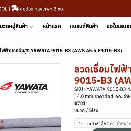
OOL
|
ส่งด่วน กรุงเทพฯ 3 ชม.
มวดหมู่สินค้า
หน้าแรก
แบรนด์สินค้า
ขอใบเสนอ
อมไฟฟ้าแรงดึงสูง YAWATA 9015-B3 (AWS A5.5 E9015-B3)
ลวดเชื่อมไฟฟ
9015-B3 (AW
SKU : YAWATA 9015-B3 4
4.0 mm ราคาต่อ 1 กก. จำห
฿781
ขนาด / Size
4.0 mm ราคาต่อ 1 กก. จำหน่า