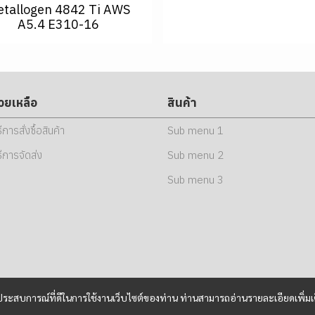
tallogen 4842 Ti AWS
A5.4 E310-16
่วยเหลือ
สินค้า
ธีการสั่งซื้อสินค้า
Sub menu 1
ธีการจัดส่ง
Sub menu 2
Sub menu 3
และประสบการณ์ที่ดีในการใช้งานเว็บไซต์ของท่าน ท่านสามารถอ่านรายละเอียดเพิ่มเ