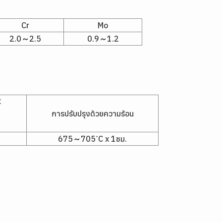
Cr
Mo
2.0～2.5
0.9～1.2
C
การปรับปรุงด้วยความร้อน
675～705 ํC x 1ชม.