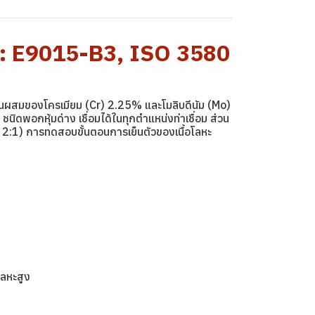
 : E9015-B3, ISO 3580
่วนผสมของโครเมียม (Cr) 2.25% และโมลิบดีนัม (Mo)
ิดพอกหุ้มด่าง เชื่อมได้ในทุกตำแหน่งท่าเชื่อม ส่วน
 2:1) การทดสอบขั้นตอนการเย็นตัวของเนื้อโลหะ
อโลหะสูง