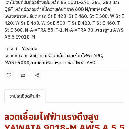
และโมลิบดีนัมตัวอย่างเช่นเหล็ก BS 1501-271, 281, 282 และ
Q&T เหล็กอัลลอยต่ำที่มีความเค้นคราก 600 N/mm² เหล็ก
โครงสร้างละเอียดเกรด St E 420, St E 460, St E 500, W St E
420, W St E 460, W St E 500, T St E 420, T St E 460, T
St E 500, N-A-XTRA 55, T-1, N-A-XTRA 70 มาตรฐาน AWS
A5.5 E9018-M
แบรนด์:
Yawata
หมวดหมู่:
ลวดเชื่อม
,
ลวดเชื่อมเหล็ก
,
ลวดเชื่อมไฟฟ้า ARC
,
AWS E90XX
,
ลวดเชื่อมพิเศษ
,
ลวดเชื่อมไฟฟ้า ARC
แชร์
รายละเอียดสินค้า
ลวดเชื่อมไฟฟ้าแรงดึงสูง
YAWATA 9018-M AWS A 5.5