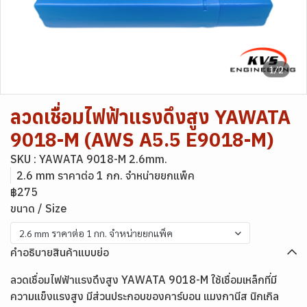
1/2
ลวดเชื่อมไฟฟ้าแรงดึงสูง YAWATA
9018-M (AWS A5.5 E9018-M)
SKU : YAWATA 9018-M 2.6mm.
2.6 mm ราคาต่อ 1 กก. จำหน่ายยกแพ็ค
฿275
ขนาด / Size
2.6 mm ราคาต่อ 1 กก. จำหน่ายยกแพ็ค
คำอธิบายสินค้าแบบย่อ
ลวดเชื่อมไฟฟ้าแรงดึงสูง YAWATA 9018-M ใช้เชื่อมเหล็กที่มี
ความแข็งแรงสูง มีส่วนประกอบของคาร์บอน แมงกานีส นิกเกิล