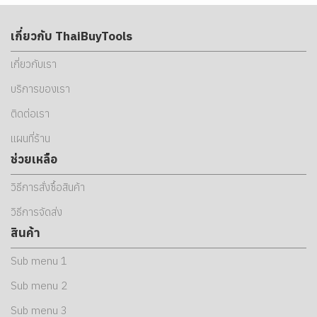
เกี่ยวกับ ThaiBuyTools
เกี่ยวกับเรา
บริการของเรา
ติดต่อเรา
แผนที่ร้าน
ช่วยเหลือ
วิธีการสั่งซื้อสินค้า
วิธีการจัดส่ง
สินค้า
Sub menu 1
Sub menu 2
Sub menu 3