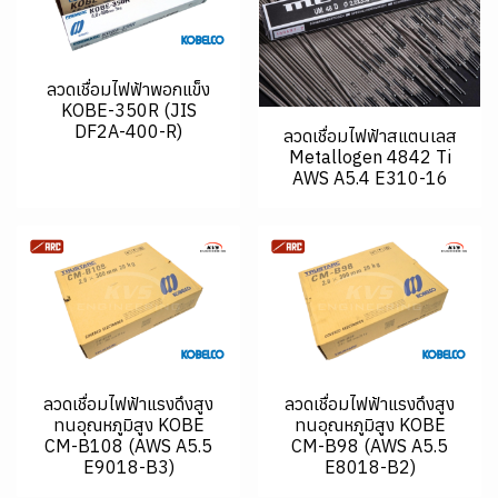
ลวดเชื่อมไฟฟ้าพอกแข็ง
KOBE-350R (JIS
DF2A-400-R)
ลวดเชื่อมไฟฟ้าสแตนเลส
Metallogen 4842 Ti
AWS A5.4 E310-16
ลวดเชื่อมไฟฟ้าแรงดึงสูง
ลวดเชื่อมไฟฟ้าแรงดึงสูง
ทนอุณหภูมิสูง KOBE
ทนอุณหภูมิสูง KOBE
CM-B108 (AWS A5.5
CM-B98 (AWS A5.5
E9018-B3)
E8018-B2)