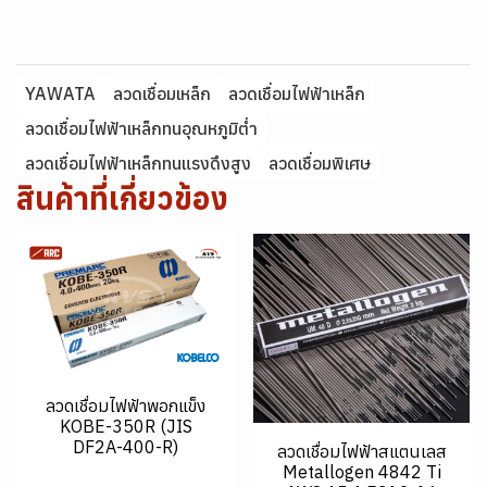
YAWATA
ลวดเชื่อมเหล็ก
ลวดเชื่อมไฟฟ้าเหล็ก
ลวดเชื่อมไฟฟ้าเหล็กทนอุณหภูมิต่ำ
ลวดเชื่อมไฟฟ้าเหล็กทนแรงดึงสูง
ลวดเชื่อมพิเศษ
สินค้าที่เกี่ยวข้อง
ลวดเชื่อมไฟฟ้าพอกแข็ง
KOBE-350R (JIS
DF2A-400-R)
ลวดเชื่อมไฟฟ้าสแตนเลส
Metallogen 4842 Ti