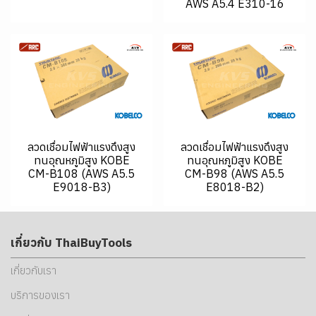
AWS A5.4 E310-16
ลวดเชื่อมไฟฟ้าแรงดึงสูง
ลวดเชื่อมไฟฟ้าแรงดึงสูง
ทนอุณหภูมิสูง KOBE
ทนอุณหภูมิสูง KOBE
CM-B108 (AWS A5.5
CM-B98 (AWS A5.5
E9018-B3)
E8018-B2)
เกี่ยวกับ ThaiBuyTools
เกี่ยวกับเรา
บริการของเรา