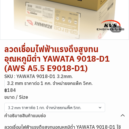
1/1
ลวดเชื่อมไฟฟ้าแรงดึงสูงทน
อุณหภูมิต่ำ YAWATA 9018-D1
(AWS A5.5 E9018-D1)
SKU : YAWATA 9018-D1 3.2mm.
3.2 mm ราคาต่อ 1 กก. จำหน่ายยกแพ็ค 5กก.
฿184
ขนาด / Size
3.2 mm ราคาต่อ 1 กก. จำหน่ายยกแพ็ค 5กก.
คำอธิบายสินค้าแบบย่อ
ลวดเชื่อมไฟฟ้าแรงดึงสูงทนอุณหภูมิต่ำ YAWATA 9018-D1 ใช้