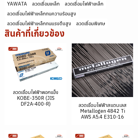
YAWATA
ลวดเชื่อมเหล็ก
ลวดเชื่อมไฟฟ้าเหล็ก
ลวดเชื่อมไฟฟ้าเหล็กทนความร้อนสูง
ลวดเชื่อมไฟฟ้าเหล็กทนแรงดึงสูง
ลวดเชื่อมพิเศษ
สินค้าที่เกี่ยวข้อง
ลวดเชื่อมไฟฟ้าพอกแข็ง
KOBE-350R (JIS
DF2A-400-R)
ลวดเชื่อมไฟฟ้าสแตนเลส
Metallogen 4842 Ti
AWS A5.4 E310-16