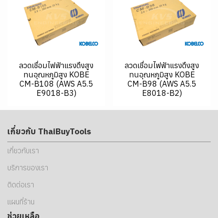
ลวดเชื่อมไฟฟ้าแรงดึงสูง
ลวดเชื่อมไฟฟ้าแรงดึงสูง
ทนอุณหภูมิสูง KOBE
ทนอุณหภูมิสูง KOBE
CM-B108 (AWS A5.5
CM-B98 (AWS A5.5
E9018-B3)
E8018-B2)
เกี่ยวกับ ThaiBuyTools
เกี่ยวกับเรา
บริการของเรา
ติดต่อเรา
แผนที่ร้าน
ช่วยเหลือ