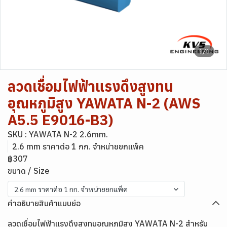
1/1
ลวดเชื่อมไฟฟ้าแรงดึงสูงทน
อุณหภูมิสูง YAWATA N-2 (AWS
A5.5 E9016-B3)
SKU : YAWATA N-2 2.6mm.
2.6 mm ราคาต่อ 1 กก. จำหน่ายยกแพ็ค
฿307
ขนาด / Size
2.6 mm ราคาต่อ 1 กก. จำหน่ายยกแพ็ค
คำอธิบายสินค้าแบบย่อ
ลวดเชื่อมไฟฟ้าแรงดึงสูงทนอุณหภูมิสูง YAWATA N-2 สำหรับ