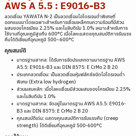
AWS A 5.5 : E9016-B3
ลวดเชื่อม YAWATA N-2 เป็นลวดเชื่อมไฮโดรเจนต่ำพิเศษที่
ออกแบบมาโดยเฉพาะสำหรับการเชื่อมเหล็กทนความร้อนที่มีส่วน
ผสมของโครเมียม 2.25% และโมลิบดีนัม 1.0% เหมาะสำหรับการ
ใช้งานที่อุณหภูมิสูงถึง 600°C เนื้อโลหะแสดงคุณสมบัติการรับแรง
คืบได้ดีเยี่ยมที่อุณหภูมิ 500~600°C
คุณสมบัติ
มาตรฐานสากล: ได้รับการจัดประเภทตามมาตรฐาน AWS
A5.5: E9016-B3 และ DIN 8575: E CrMo 2 B 20
ประเภทลวดเชื่อม: เป็นลวดเชื่อมหุ้มฟลักซ์ชนิดไฮโดรเจนต่ำ
พิเศษ (Extra low hydrogen)
ส่วนผสมหลัก: เนื้อโลหะเชื่อมมีส่วนผสมของโครเมียม 2.25%
และโมลิบดีนัม 1.0%
มาตรฐานสากล: จัดอยู่ในมาตรฐาน AWS A5.5: E9016-
B3 และ DIN 8575: E CrMo 2 B 20
คุณสมบัติเด่น: แสดงคุณสมบัติการรับแรงคืบ (creep
strength) ได้ดีเยี่ยมที่อุณหภูมิ 500-600°C