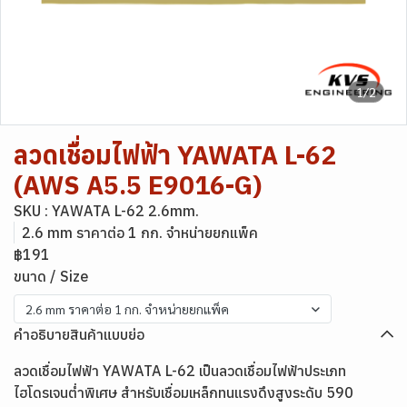
1/2
ลวดเชื่อมไฟฟ้า YAWATA L-62
(AWS A5.5 E9016-G)
SKU : YAWATA L-62 2.6mm.
2.6 mm ราคาต่อ 1 กก. จำหน่ายยกแพ็ค
฿191
ขนาด / Size
2.6 mm ราคาต่อ 1 กก. จำหน่ายยกแพ็ค
คำอธิบายสินค้าแบบย่อ
ลวดเชื่อมไฟฟ้า YAWATA L-62 เป็นลวดเชื่อมไฟฟ้าประเภท
ไฮโดรเจนต่ำพิเศษ สำหรับเชื่อมเหล็กทนแรงดึงสูงระดับ 590