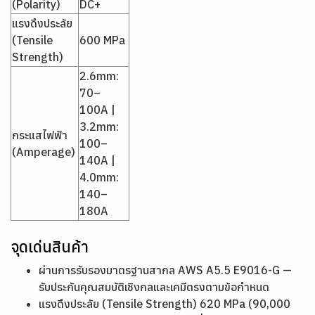
(Polarity)
DC+
แรงดึงประลัย
(Tensile
600 MPa
Strength)
2.6mm:
70–
100A |
3.2mm:
กระแสไฟฟ้า
100–
(Amperage)
140A |
4.0mm:
140–
180A
จุดเด่นสินค้า
ผ่านการรับรองมาตรฐานสากล AWS A5.5 E9016-G —
รับประกันคุณสมบัติเชิงกลและเคมีตรงตามข้อกำหนด
แรงดึงประลัย (Tensile Strength) 620 MPa (90,000