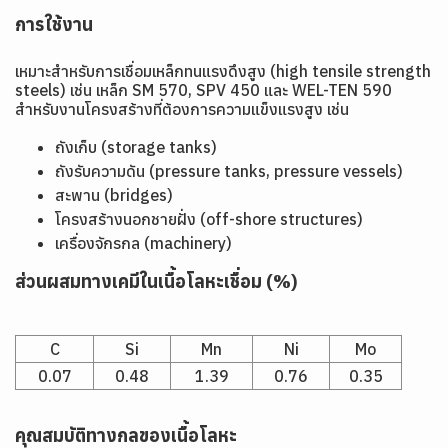
การใช้งาน
เหมาะสำหรับการเชื่อมเหล็กทนแรงดึงสูง (high tensile strength
steels) เช่น เหล็ก SM 570, SPV 450 และ WEL-TEN 590
สำหรับงานโครงสร้างที่ต้องการความแข็งแรงสูง เช่น
ถังเก็บ (storage tanks)
ถังรับความดัน (pressure tanks, pressure vessels)
สะพาน (bridges)
โครงสร้างนอกชายฝั่ง (off-shore structures)
เครื่องจักรกล (machinery)
ส่วนผสมทางเคมีในเนื้อโลหะเชื่อม (%)
C
Si
Mn
Ni
Mo
0.07
0.48
1.39
0.76
0.35
คุณสมบัติทางกลของเนื้อโลหะ