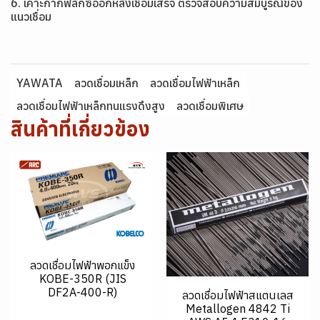
6. เคาะกากฟลักซ์ออกหลังเชื่อมเสร็จ ตรวจสอบความสมบูรณ์ของ
แนวเชื่อม
YAWATA
ลวดเชื่อมเหล็ก
ลวดเชื่อมไฟฟ้าเหล็ก
ลวดเชื่อมไฟฟ้าเหล็กทนแรงดึงสูง
ลวดเชื่อมพิเศษ
สินค้าที่เกี่ยวข้อง
ลวดเชื่อมไฟฟ้าพอกแข็ง
KOBE-350R (JIS
DF2A-400-R)
ลวดเชื่อมไฟฟ้าสแตนเลส
Metallogen 4842 Ti