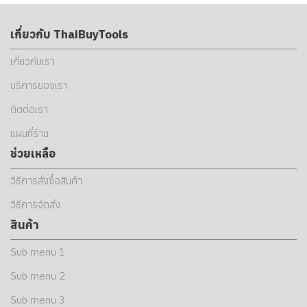
เกี่ยวกับ ThaiBuyTools
เกี่ยวกับเรา
บริการของเรา
ติดต่อเรา
แผนที่ร้าน
ช่วยเหลือ
วิธีการสั่งซื้อสินค้า
วิธีการจัดส่ง
สินค้า
Sub menu 1
Sub menu 2
Sub menu 3