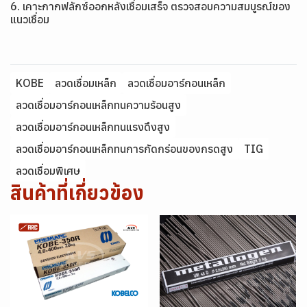
6. เคาะกากฟลักซ์ออกหลังเชื่อมเสร็จ ตรวจสอบความสมบูรณ์ของ
แนวเชื่อม
KOBE
ลวดเชื่อมเหล็ก
ลวดเชื่อมอาร์กอนเหล็ก
ลวดเชื่อมอาร์กอนเหล็กทนความร้อนสูง
ลวดเชื่อมอาร์กอนเหล็กทนแรงดึงสูง
ลวดเชื่อมอาร์กอนเหล็กทนการกัดกร่อนของกรดสูง
TIG
ลวดเชื่อมพิเศษ
สินค้าที่เกี่ยวข้อง