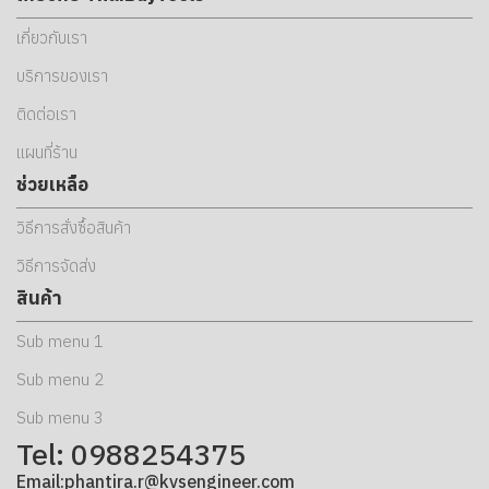
เกี่ยวกับเรา
บริการของเรา
ติดต่อเรา
แผนที่ร้าน
ช่วยเหลือ
วิธีการสั่งซื้อสินค้า
วิธีการจัดส่ง
สินค้า
Sub menu 1
Sub menu 2
Sub menu 3
Tel: 0988254375
Email:phantira.r@kvsengineer.com