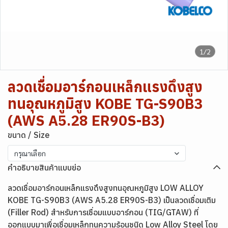
1/2
ลวดเชื่อมอาร์กอนเหล็กแรงดึงสูง
ทนอุณหภูมิสูง KOBE TG-S90B3
(AWS A5.28 ER90S-B3)
ขนาด / Size
กรุณาเลือก
คำอธิบายสินค้าแบบย่อ
ลวดเชื่อมอาร์กอนเหล็กแรงดึงสูงทนอุณหภูมิสูง LOW ALLOY
KOBE TG-S90B3 (AWS A5.28 ER90S-B3) เป็นลวดเชื่อมเติม
(Filler Rod) สำหรับการเชื่อมแบบอาร์กอน (TIG/GTAW) ที่
ออกแบบมาเพื่อเชื่อมเหล็กทนความร้อนชนิด Low Alloy Steel โดย