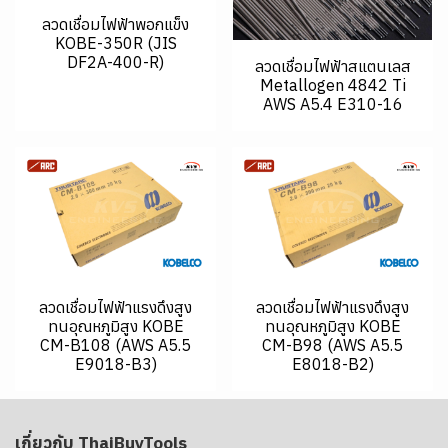
ลวดเชื่อมไฟฟ้าพอกแข็ง
KOBE-350R (JIS
DF2A-400-R)
ลวดเชื่อมไฟฟ้าสแตนเลส
Metallogen 4842 Ti
AWS A5.4 E310-16
ลวดเชื่อมไฟฟ้าแรงดึงสูง
ลวดเชื่อมไฟฟ้าแรงดึงสูง
ทนอุณหภูมิสูง KOBE
ทนอุณหภูมิสูง KOBE
CM-B108 (AWS A5.5
CM-B98 (AWS A5.5
E9018-B3)
E8018-B2)
เกี่ยวกับ ThaiBuyTools