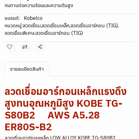
ทนทานต่อความร้อนและความดันสูง
แบรนด์:
Kobelco
หมวดหมู่:
ลวดเชื่อม
,
ลวดเชื่อมเหล็ก
,
ลวดเชื่อมอาร์กอน (TIG)
,
ลวดเชื่อมพิเศษ
,
ลวดเชื่อมอาร์กอน (TIG)
แชร์
รายละเอียดสินค้า
ลวดเชื่อมอาร์กอนเหล็กแรงดึง
สูงทนอุณหภูมิสูง KOBE TG-
S80B2 AWS A5.28
ER80S-B2
ลวดเชื่อมอาร์กอนเหล็ก LOW ALLOY KOBE TG-S80B2