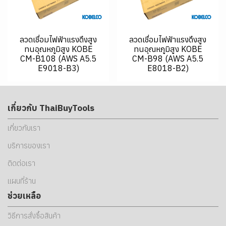
ลวดเชื่อมไฟฟ้าแรงดึงสูง
ลวดเชื่อมไฟฟ้าแรงดึงสูง
ทนอุณหภูมิสูง KOBE
ทนอุณหภูมิสูง KOBE
CM-B108 (AWS A5.5
CM-B98 (AWS A5.5
E9018-B3)
E8018-B2)
เกี่ยวกับ ThaiBuyTools
เกี่ยวกับเรา
บริการของเรา
ติดต่อเรา
แผนที่ร้าน
ช่วยเหลือ
วิธีการสั่งซื้อสินค้า