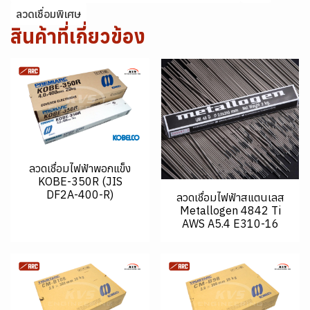
ลวดเชื่อมพิเศษ
สินค้าที่เกี่ยวข้อง
ลวดเชื่อมไฟฟ้าพอกแข็ง
KOBE-350R (JIS
DF2A-400-R)
ลวดเชื่อมไฟฟ้าสแตนเลส
Metallogen 4842 Ti
AWS A5.4 E310-16