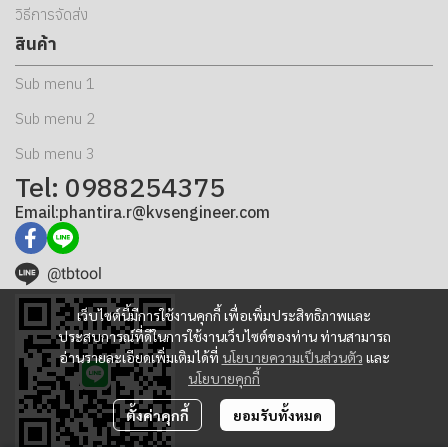
วิธีการจัดส่ง
สินค้า
Sub menu 1
Sub menu 2
Sub menu 3
Tel: 0988254375
Email:phantira.r@kvsengineer.com
@tbtool
เว็บไซต์นี้มีการใช้งานคุกกี้ เพื่อเพิ่มประสิทธิภาพและ
ประสบการณ์ที่ดีในการใช้งานเว็บไซต์ของท่าน ท่านสามารถ
อ่านรายละเอียดเพิ่มเติมได้ที่
นโยบายความเป็นส่วนตัว
และ
นโยบายคุกกี้
ตั้งค่าคุกกี้
ยอมรับทั้งหมด