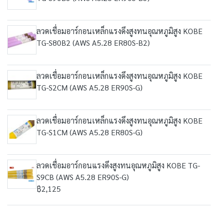
ลวดเชื่อมอาร์กอนเหล็กแรงดึงสูงทนอุณหภูมิสูง KOBE
TG-S80B2 (AWS A5.28 ER80S-B2)
ลวดเชื่อมอาร์กอนเหล็กแรงดึงสูงทนอุณหภูมิสูง KOBE
TG-S2CM (AWS A5.28 ER90S-G)
ลวดเชื่อมอาร์กอนเหล็กแรงดึงสูงทนอุณหภูมิสูง KOBE
TG-S1CM (AWS A5.28 ER80S-G)
ลวดเชื่อมอาร์กอนแรงดึงสูงทนอุณหภูมิสูง KOBE TG-
S9CB (AWS A5.28 ER90S-G)
฿2,125