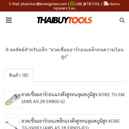
E-Mail: phantira.r@kvsengineer.com |
LINE
@TBTOOL
|
ส่งด่วน
กรุงเทพฯ 3 ชม.
6 ผลลัพธ์สำหรับแท็ก "ลวดเชื่อมอาร์กอนเหล็กทนความร้อน
สูง"
สินค้า (6)
ลวดเชื่อมอาร์กอนแรงดึงสูงทนอุณหภูมิสูง KOBE TG-SM
(AWS A5.28 ER80S-G)
ลวดเชื่อมอาร์กอนเหล็กแรงดึงสูงทนอุณหภูมิสูง KOBE
TG-S90B3 (AWS A5.28 ER90S-B3)