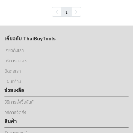
1
เกี่ยวกับ ThaiBuyTools
เกี่ยวกับเรา
บริการของเรา
ติดต่อเรา
แผนที่ร้าน
ช่วยเหลือ
วิธีการสั่งซื้อสินค้า
วิธีการจัดส่ง
สินค้า
Sub menu 1