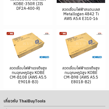
KOBE-350R (JIS
DF2A-400-R)
ลวดเชื่อมไฟฟ้าสแตนเลส
Metallogen 4842 Ti
AWS A5.4 E310-16
ลวดเชื่อมไฟฟ้าแรงดึงสูง
ลวดเชื่อมไฟฟ้าแรงดึงสูง
ทนอุณหภูมิสูง KOBE
ทนอุณหภูมิสูง KOBE
CM-B108 (AWS A5.5
CM-B98 (AWS A5.5
E9018-B3)
E8018-B2)
เกี่ยวกับ ThaiBuyTools