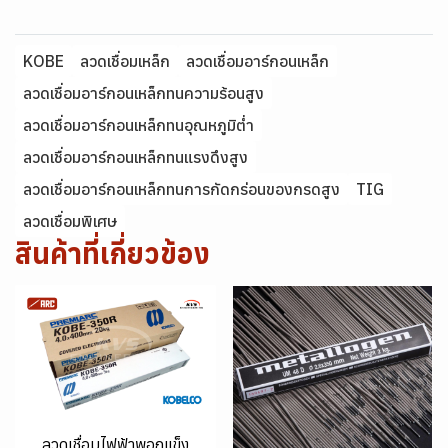
KOBE
ลวดเชื่อมเหล็ก
ลวดเชื่อมอาร์กอนเหล็ก
ลวดเชื่อมอาร์กอนเหล็กทนความร้อนสูง
ลวดเชื่อมอาร์กอนเหล็กทนอุณหภูมิต่ำ
ลวดเชื่อมอาร์กอนเหล็กทนแรงดึงสูง
ลวดเชื่อมอาร์กอนเหล็กทนการกัดกร่อนของกรดสูง
TIG
ลวดเชื่อมพิเศษ
สินค้าที่เกี่ยวข้อง
ลวดเชื่อมไฟฟ้าพอกแข็ง