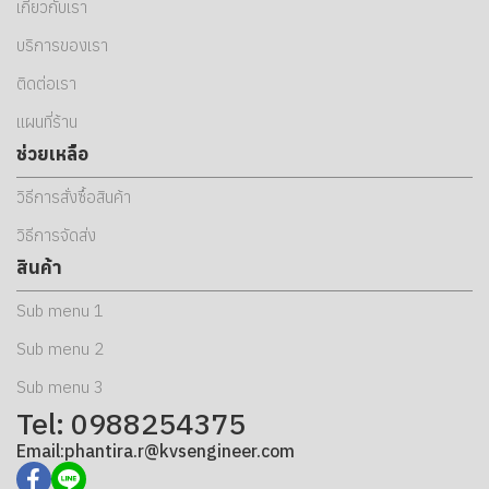
เกี่ยวกับเรา
บริการของเรา
ติดต่อเรา
แผนที่ร้าน
ช่วยเหลือ
วิธีการสั่งซื้อสินค้า
วิธีการจัดส่ง
สินค้า
Sub menu 1
Sub menu 2
Sub menu 3
Tel: 0988254375
Email:phantira.r@kvsengineer.com