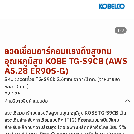
1/2
ลวดเชื่อมอาร์กอนแรงดึงสูงทน
อุณหภูมิสูง KOBE TG-S9CB (AWS
A5.28 ER90S-G)
SKU : ลวดเชื่อม TG-S9Cb 2.6mm ราคา/1กก. (จำหน่ายยก
หลอด 5กก.)
฿2,125
คำอธิบายสินค้าแบบย่อ
ลวดเชื่อมอาร์กอนแรงดึงสูงทนอุณหภูมิสูง KOBE TG-S9CB เป็น
ลวดเติมสำหรับการเชื่อมแบบทิก (TIG) ที่ออกแบบมาเป็นพิเศษ
สำหรับเหล็กทนความร้อนสูง โดยเฉพาะเหล็กกล้าเจือโครเมียม 9%