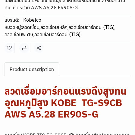
และโมลิบดีนัม 1% ใช้งานในอุตสาหกรรมหม้อไอน้ำและหม้อความ
ดัน มาตรฐาน AWS A5.28 ER90S-G
แบรนด์:
Kobelco
หมวดหมู่:
ลวดเชื่อม
,
ลวดเชื่อมเหล็ก
,
ลวดเชื่อมอาร์กอน (TIG)
,
ลวดเชื่อมพิเศษ
,
ลวดเชื่อมอาร์กอน (TIG)
แชร์
Product description
ลวดเชื่อมอาร์กอนแรงดึงสูงทน
อุณหภูมิสูง KOBE TG-S9CB
AWS A5.28 ER90S-G