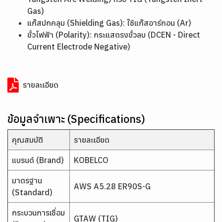
Gas)
แก๊สปกคลุม (Shielding Gas): ใช้แก๊สอาร์กอน (Ar)
ขั้วไฟฟ้า (Polarity): กระแสตรงขั้วลบ (DCEN - Direct
Current Electrode Negative)
รายละเอียด
ข้อมูลจำเพาะ (Specifications)
คุณสมบัติ
รายละเอียด
แบรนด์ (Brand)
KOBELCO
มาตรฐาน
AWS A5.28 ER90S-G
(Standard)
กระบวนการเชื่อม
GTAW (TIG)