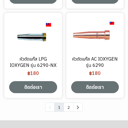
หัวตัดแก๊ส LPG
หัวตัดแก๊ส AC IOXYGEN
IOXYGEN รุ่น 6290-NX
รุ่น 6290
฿180
฿180
ติดต่อเรา
ติดต่อเรา
1
2