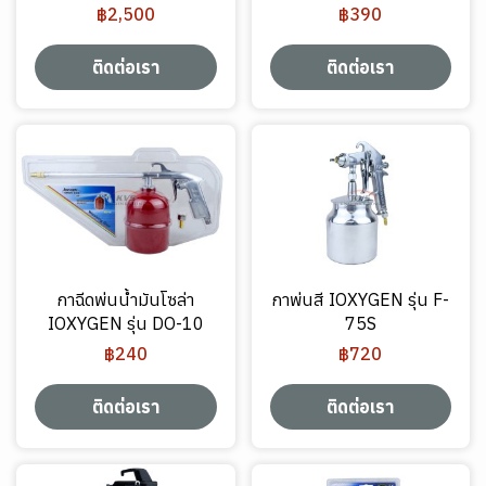
฿2,500
฿390
ติดต่อเรา
ติดต่อเรา
กาฉีดพ่นน้ำมันโซล่า
กาพ่นสี IOXYGEN รุ่น F-
IOXYGEN รุ่น DO-10
75S
฿240
฿720
ติดต่อเรา
ติดต่อเรา