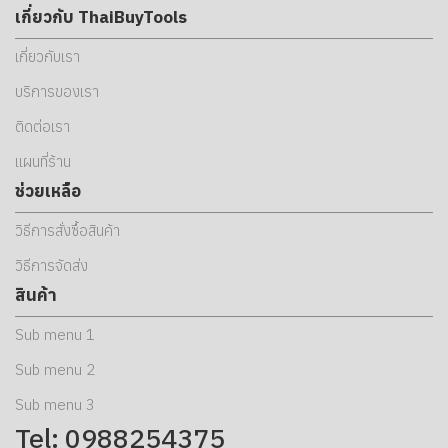
เกี่ยวกับ ThaiBuyTools
เกี่ยวกับเรา
บริการของเรา
ติดต่อเรา
แผนที่ร้าน
ช่วยเหลือ
วิธีการสั่งซื้อสินค้า
วิธีการจัดส่ง
สินค้า
Sub menu 1
Sub menu 2
Sub menu 3
Tel: 0988254375