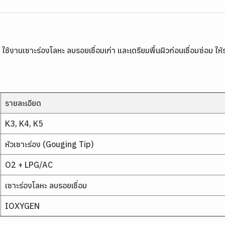
านเซาะร่องโลหะ ลบรอยเชื่อมเก่า และเตรียมพื้นผิวก่อนเชื่อมซ่อม ให
รายละเอียด
K3, K4, K5
หัวเซาะร่อง (Gouging Tip)
O2 + LPG/AC
เซาะร่องโลหะ ลบรอยเชื่อม
IOXYGEN