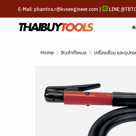
E-Mail: phantira.r@kvsengineer.com |
LINE
@TBT
ห
Home
สินค้าทั้งหมด
เครื่องเชื่อม และอุปกร