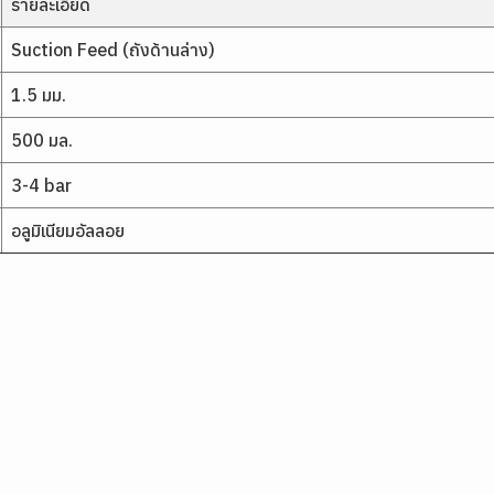
รายละเอียด
Suction Feed (ถังด้านล่าง)
1.5 มม.
500 มล.
3-4 bar
อลูมิเนียมอัลลอย