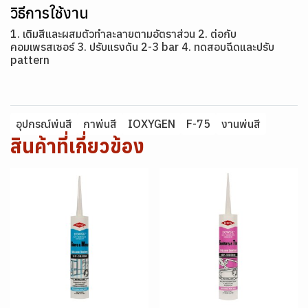
วิธีการใช้งาน
1. เติมสีและผสมตัวทำละลายตามอัตราส่วน 2. ต่อกับ
คอมเพรสเซอร์ 3. ปรับแรงดัน 2-3 bar 4. ทดสอบฉีดและปรับ
pattern
อุปกรณ์พ่นสี
กาพ่นสี
IOXYGEN
F-75
งานพ่นสี
สินค้าที่เกี่ยวข้อง