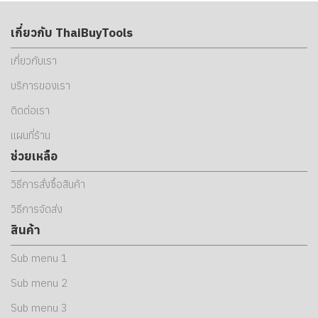
เกี่ยวกับ ThaiBuyTools
เกี่ยวกับเรา
บริการของเรา
ติดต่อเรา
แผนที่ร้าน
ช่วยเหลือ
วิธีการสั่งซื้อสินค้า
วิธีการจัดส่ง
สินค้า
Sub menu 1
Sub menu 2
Sub menu 3