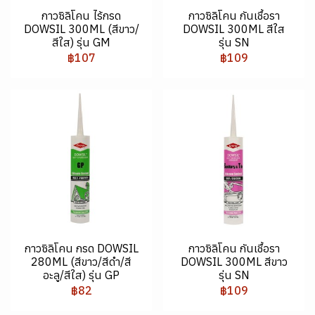
กาวซิลิโคน ไร้กรด
กาวซิลิโคน กันเชื้อรา
DOWSIL 300ML (สีขาว/
DOWSIL 300ML สีใส
สีใส) รุ่น GM
รุ่น SN
฿107
฿109
กาวซิลิโคน กรด DOWSIL
กาวซิลิโคน กันเชื้อรา
280ML (สีขาว/สีดำ/สี
DOWSIL 300ML สีขาว
อะลู/สีใส) รุ่น GP
รุ่น SN
฿82
฿109