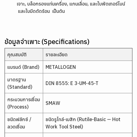
เจาะ, บล็อกรองแท่นเครื่อง, แกนเลื่อน, และใบพัดเทอร์ไบน์
และใบมีดตัดร้อน เป็นต้น
ข้อมูลจำเพาะ (Specifications)
คุณสมบัติ
รายละเอียด
แบรนด์ (Brand)
METALLOGEN
มาตรฐาน
DIN 8555: E 3-UM-45-T
(Standard)
กระบวนการเชื่อม
SMAW
(Process)
ชนิดฟลักซ์ /
ชนิดรูไทล์-เบสิก (Rutile-Basic — Hot
ลวดเชื่อม
Work Tool Steel)