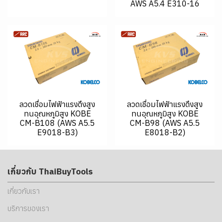
AWS A5.4 E310-16
ลวดเชื่อมไฟฟ้าแรงดึงสูง
ลวดเชื่อมไฟฟ้าแรงดึงสูง
ทนอุณหภูมิสูง KOBE
ทนอุณหภูมิสูง KOBE
CM-B108 (AWS A5.5
CM-B98 (AWS A5.5
E9018-B3)
E8018-B2)
เกี่ยวกับ ThaiBuyTools
เกี่ยวกับเรา
บริการของเรา