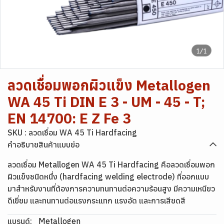
1/1
ลวดเชื่อมพอกผิวแข็ง Metallogen
WA 45 Ti DIN E 3 - UM - 45 - T;
EN 14700: E Z Fe 3
SKU : ลวดเชื่อม WA 45 Ti Hardfacing
คำอธิบายสินค้าแบบย่อ
ลวดเชื่อม Metallogen WA 45 Ti Hardfacing คือลวดเชื่อมพอก
ผิวแข็งชนิดหนึ่ง (hardfacing welding electrode) ที่ออกแบบ
มาสำหรับงานที่ต้องการความทนทานต่อความร้อนสูง มีความเหนียว
ดีเยี่ยม และทนทานต่อแรงกระแทก แรงอัด และการเสียดสี
แบรนด์:
Metallogen