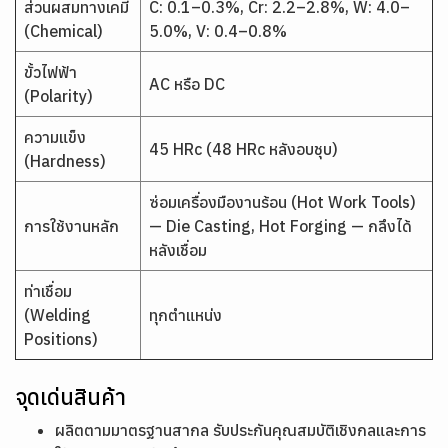
ส่วนผสมทางเคมี
C: 0.1–0.3%, Cr: 2.2–2.8%, W: 4.0–
(Chemical)
5.0%, V: 0.4–0.8%
ขั้วไฟฟ้า
AC หรือ DC
(Polarity)
ความแข็ง
45 HRc (48 HRc หลังอบชุบ)
(Hardness)
ซ่อมเครื่องมืองานร้อน (Hot Work Tools)
การใช้งานหลัก
— Die Casting, Hot Forging — กลึงได้
หลังเชื่อม
ท่าเชื่อม
(Welding
ทุกตำแหน่ง
Positions)
จุดเด่นสินค้า
ผลิตตามมาตรฐานสากล รับประกันคุณสมบัติเชิงกลและการ