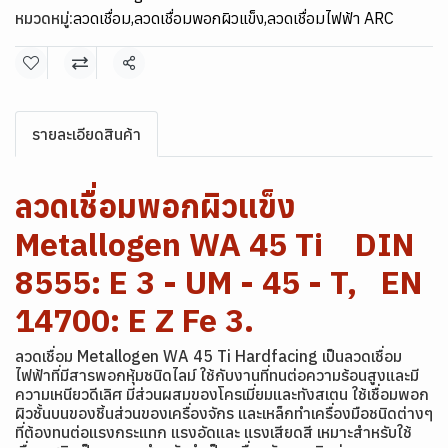
หมวดหมู่:
ลวดเชื่อม
,
ลวดเชื่อมพอกผิวแข็ง
,
ลวดเชื่อมไฟฟ้า ARC
แชร์
รายละเอียดสินค้า
ลวดเชื่อมพอกผิวแข็ง
Metallogen WA 45 Ti DIN
8555: E 3 - UM - 45 - T, EN
14700: E Z Fe 3.
ลวดเชื่อม Metallogen WA 45 Ti Hardfacing เป็นลวดเชื่อม
ไฟฟ้าที่มีสารพอกหุ้มชนิดไลม์ ใช้กับงานที่ทนต่อความร้อนสูงและมี
ความเหนียวดีเลิศ มีส่วนผสมของโครเมี่ยมและทังสเตน ใช้เชื่อมพอก
ผิวชั้นบนของชิ้นส่วนของเครื่องจักร และเหล็กทำเครื่องมือชนิดต่างๆ
ที่ต้องทนต่อแรงกระแทก แรงอัดและ แรงเสียดสี เหมาะสำหรับใช้