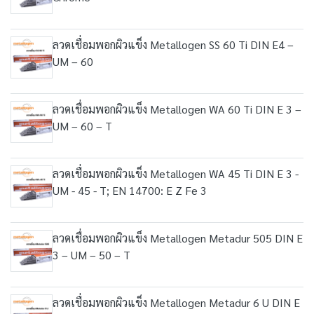
ลวดเชื่อมพอกผิวแข็ง Metallogen SS 60 Ti DIN E4 –
UM – 60
ลวดเชื่อมพอกผิวแข็ง Metallogen WA 60 Ti DIN E 3 –
UM – 60 – T
ลวดเชื่อมพอกผิวแข็ง Metallogen WA 45 Ti DIN E 3 -
UM - 45 - T; EN 14700: E Z Fe 3
ลวดเชื่อมพอกผิวแข็ง Metallogen Metadur 505 DIN E
3 – UM – 50 – T
ลวดเชื่อมพอกผิวแข็ง Metallogen Metadur 6 U DIN E