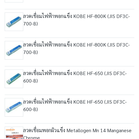
ลวดเชื่อมไฟฟ้าพอกแข็ง KOBE HF-800K (JIS DF3C-
700-B)
ลวดเชื่อมไฟฟ้าพอกแข็ง KOBE HF-800K (JIS DF3C-
700-B)
ลวดเชื่อมไฟฟ้าพอกแข็ง KOBE HF-650 (JIS DF3C-
600-B)
ลวดเชื่อมไฟฟ้าพอกแข็ง KOBE HF-650 (JIS DF3C-
600-B)
ลวดเชื่อมพอกผิวแข็ง Metallogen Mn 14 Manganese
Chrome