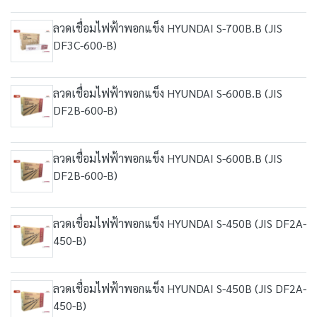
ลวดเชื่อมไฟฟ้าพอกแข็ง HYUNDAI S-700B.B (JIS
DF3C-600-B)
ลวดเชื่อมไฟฟ้าพอกแข็ง HYUNDAI S-600B.B (JIS
DF2B-600-B)
ลวดเชื่อมไฟฟ้าพอกแข็ง HYUNDAI S-600B.B (JIS
DF2B-600-B)
ลวดเชื่อมไฟฟ้าพอกแข็ง HYUNDAI S-450B (JIS DF2A-
450-B)
ลวดเชื่อมไฟฟ้าพอกแข็ง HYUNDAI S-450B (JIS DF2A-
450-B)