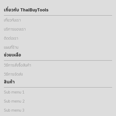
เกี่ยวกับ ThaiBuyTools
เกี่ยวกับเรา
บริการของเรา
ติดต่อเรา
แผนที่ร้าน
ช่วยเหลือ
วิธีการสั่งซื้อสินค้า
วิธีการจัดส่ง
สินค้า
Sub menu 1
Sub menu 2
Sub menu 3