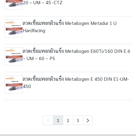
20 – UM – 45 -CTZ
ลวดเชื่อมพอกผิวแข็ง Metallogen Metadur 1 U
Hardfacing
ลวดเชื่อมพอกผิวแข็ง Metallogen E60Ti/160 DIN E 6
– UM – 60 – PS
ลวดเชื่อมพอกผิวแข็ง Metallogen E 450 DIN E1-UM-
450
1
2
3