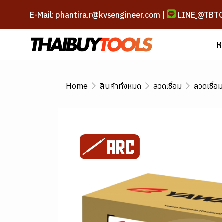
E-Mail: phantira.r@kvsengineer.com |
LINE
@TBT
ห
Home
สินค้าทั้งหมด
ลวดเชื่อม
ลวดเชื่อ