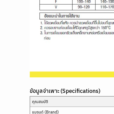
ข้อมูลจำเพาะ (Specifications)
คุณสมบัติ
แบรนด์ (Brand)