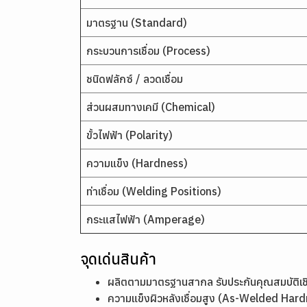
มาตรฐาน (Standard)
กระบวนการเชื่อม (Process)
ชนิดฟลักซ์ / ลวดเชื่อม
ส่วนผสมทางเคมี (Chemical)
ขั้วไฟฟ้า (Polarity)
ความแข็ง (Hardness)
ท่าเชื่อม (Welding Positions)
กระแสไฟฟ้า (Amperage)
จุดเด่นสินค้า
ผลิตตามมาตรฐานสากล รับประกันคุณสมบัติ
ความแข็งผิวหลังเชื่อมสูง (As-Welded Ha