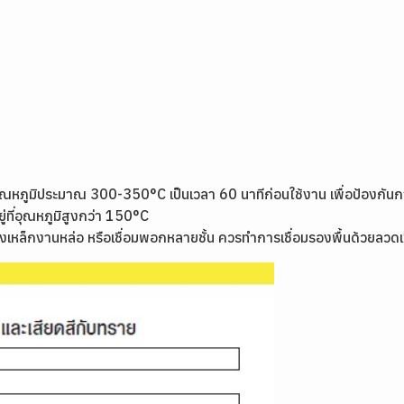
ี่อุณหภูมิประมาณ 300-350°C เป็นเวลา 60 นาทีก่อนใช้งาน เพื่อป้องกั
ู่ที่อุณหภูมิสูงกว่า 150°C
งเหล็กงานหล่อ หรือเชื่อมพอกหลายชั้น ควรทำการเชื่อมรองพื้นด้วยลวดเช