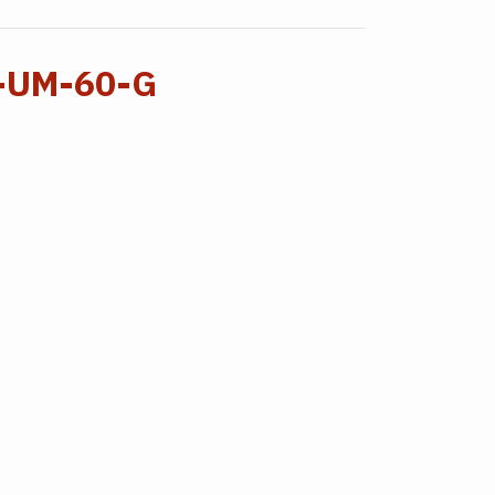
6-UM-60-G