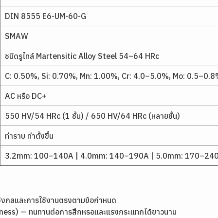
DIN 8555 E6-UM-60-G
SMAW
ชนิดรูไทล์ Martensitic Alloy Steel 54–64 HRc
C: 0.50%, Si: 0.70%, Mn: 1.00%, Cr: 4.0–5.0%, Mo: 0.5–0.
AC หรือ DC+
550 HV/54 HRc (1 ชั้น) / 650 HV/64 HRc (หลายชั้น)
ท่าราบ ท่าตั้งขึ้น
3.2mm: 100–140A | 4.0mm: 140–190A | 5.0mm: 170–24
เชิงกลและการใช้งานตรงตามข้อกำหนด
rdness) — ทนทานต่อการสึกหรอและแรงกระแทกได้ยาวนาน