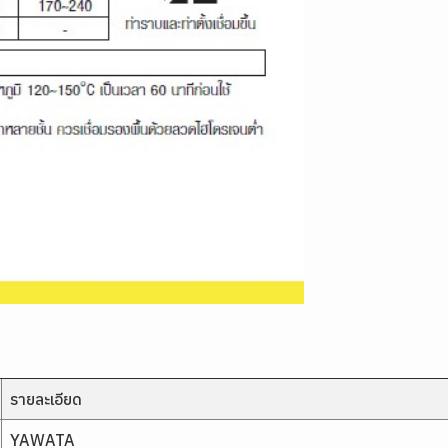
รายละเอียด
YAWATA