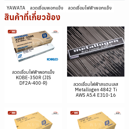
YAWATA
ลวดเชื่อมพอกแข็ง
ลวดเชื่อมไฟฟ้าพอกแข็ง
สินค้าที่เกี่ยวข้อง
ลวดเชื่อมไฟฟ้าพอกแข็ง
KOBE-350R (JIS
DF2A-400-R)
ลวดเชื่อมไฟฟ้าสแตนเลส
Metallogen 4842 Ti
AWS A5.4 E310-16