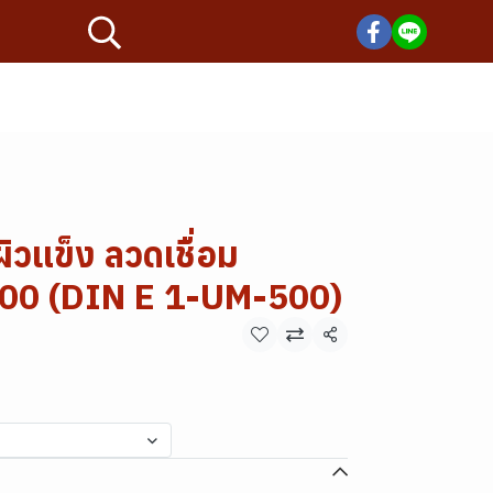
ิวแข็ง ลวดเชื่อม
0 (DIN E 1-UM-500)
แชร์