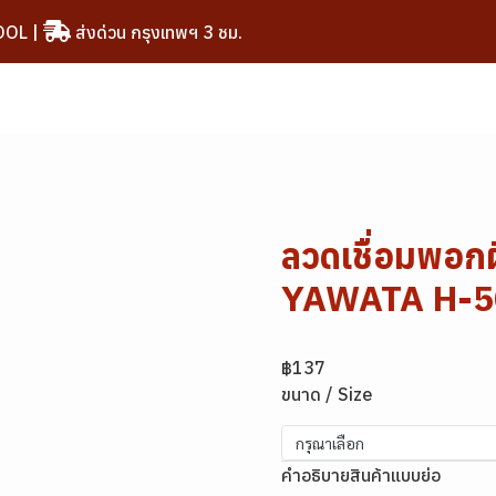
OOL
|
ส่งด่วน กรุงเทพฯ 3 ชม.
ลวดเชื่อมพอกผ
YAWATA H-50
฿137
ขนาด / Size
กรุณาเลือก
คำอธิบายสินค้าแบบย่อ