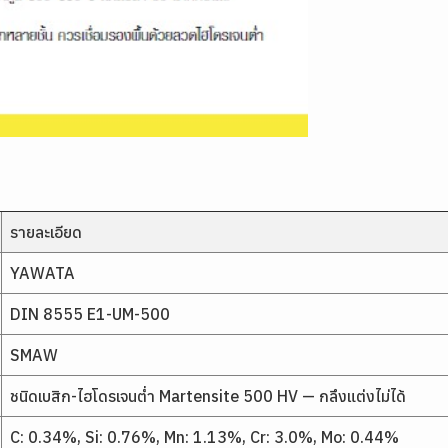
รายละเอียด
YAWATA
DIN 8555 E1-UM-500
SMAW
ชนิดเบสิก-ไฮโดรเจนต่ำ Martensite 500 HV — กลึงแต่งไม่ได้
C: 0.34%, Si: 0.76%, Mn: 1.13%, Cr: 3.0%, Mo: 0.44%