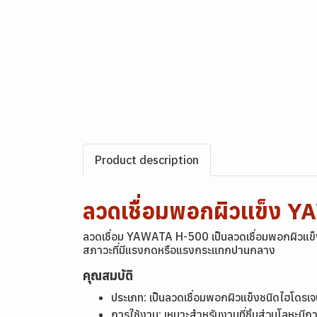
Product description
ลวดเชื่อมพอกผิวแข็ง 
ลวดเชื่อม YAWATA H-500 เป็นลวดเชื่อมพอกผิวแข็ง
สภาวะที่มีแรงกดหรือแรงกระแทกปานกลาง
คุณสมบัติ
ประเภท: เป็นลวดเชื่อมพอกผิวแข็งชนิดไฮโดร
การใช้งาน: เหมาะสำหรับงานที่ชิ้นส่วนโลหะม