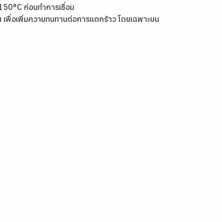
า 150°C ก่อนทำการเชื่อม
อน เพื่อเพิ่มความทนทานต่อการแตกร้าว โดยเฉพาะบน