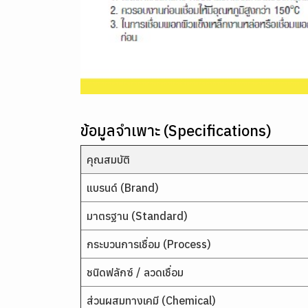
ข้อมูลจำเพาะ (Specifications)
คุณสมบัติ
แบรนด์ (Brand)
มาตรฐาน (Standard)
กระบวนการเชื่อม (Process)
ชนิดฟลักซ์ / ลวดเชื่อม
ส่วนผสมทางเคมี (Chemical)