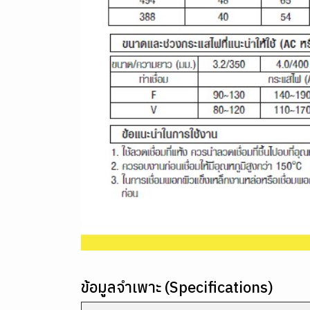
ข้อมูลจำเพาะ (Specifications)