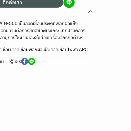
ติดต่อเรา
 H-500 เป็นลวดเชื่อมประเภทพอกผิวแข็ง
พื่อทนทานต่อการขัดสีและแรงกระแทกปานกลาง
อายุการใช้งานของชิ้นส่วนเครื่องจักรกลต่างๆ
เชื่อม
,
ลวดเชื่อมพอกผิวแข็ง
,
ลวดเชื่อมไฟฟ้า ARC
ียบ
แชร์