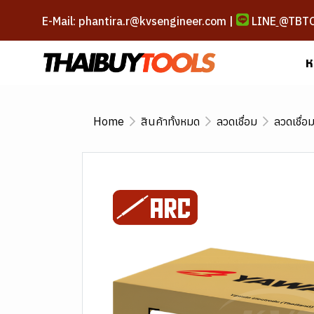
E-Mail: phantira.r@kvsengineer.com |
LINE
@TBT
ห
Home
สินค้าทั้งหมด
ลวดเชื่อม
ลวดเชื่อ