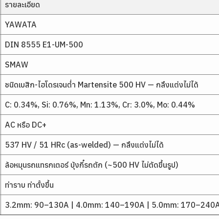
รายละเอียด
YAWATA
DIN 8555 E1-UM-500
SMAW
ชนิดเบสิก-ไฮโดรเจนต่ำ Martensite 500 HV — กลึงแต่งไม่ได้
C: 0.34%, Si: 0.76%, Mn: 1.13%, Cr: 3.0%, Mo: 0.44%
AC หรือ DC+
537 HV / 51 HRc (as-welded) — กลึงแต่งไม่ได้
ล้อหมุนรถแทรกเตอร์ บุ้งกี๋รถตัก (~500 HV ไม่ตัดขึ้นรูป)
ท่าราบ ท่าตั้งขึ้น
3.2mm: 90–130A | 4.0mm: 140–190A | 5.0mm: 170–240