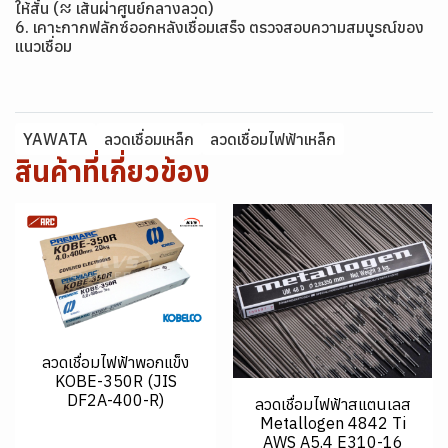
ให้สั้น (≈ เส้นผ่าศูนย์กลางลวด)
6. เคาะกากฟลักซ์ออกหลังเชื่อมเสร็จ ตรวจสอบความสมบูรณ์ของ
แนวเชื่อม
YAWATA
ลวดเชื่อมเหล็ก
ลวดเชื่อมไฟฟ้าเหล็ก
สินค้าที่เกี่ยวข้อง
ลวดเชื่อมไฟฟ้าพอกแข็ง
KOBE-350R (JIS
DF2A-400-R)
ลวดเชื่อมไฟฟ้าสแตนเลส
Metallogen 4842 Ti
AWS A5.4 E310-16