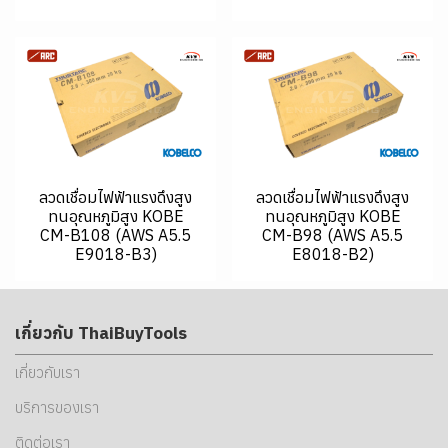
ลวดเชื่อมไฟฟ้าแรงดึงสูง
ลวดเชื่อมไฟฟ้าแรงดึงสูง
ทนอุณหภูมิสูง KOBE
ทนอุณหภูมิสูง KOBE
CM-B108 (AWS A5.5
CM-B98 (AWS A5.5
E9018-B3)
E8018-B2)
เกี่ยวกับ ThaiBuyTools
เกี่ยวกับเรา
บริการของเรา
ติดต่อเรา