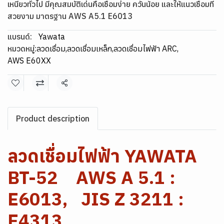
เหนียวทั่วไป มีคุณสมบัติเด่นคือเชื่อมง่าย ควันน้อย และให้แนวเชื่อมที่
สวยงาม มาตรฐาน AWS A5.1 E6013
แบรนด์:
Yawata
หมวดหมู่:
ลวดเชื่อม
,
ลวดเชื่อมเหล็ก
,
ลวดเชื่อมไฟฟ้า ARC
,
AWS E60XX
แชร์
Product description
ลวดเชื่อมไฟฟ้า YAWATA
BT-52 AWS A 5.1 :
E6013, JIS Z 3211 :
E4313