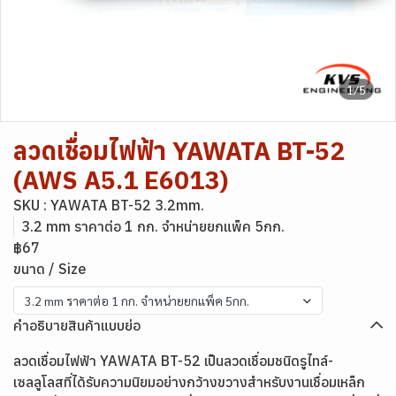
1/5
ลวดเชื่อมไฟฟ้า YAWATA BT-52
(AWS A5.1 E6013)
SKU : YAWATA BT-52 3.2mm.
3.2 mm ราคาต่อ 1 กก. จำหน่ายยกแพ็ค 5กก.
฿67
ขนาด / Size
3.2 mm ราคาต่อ 1 กก. จำหน่ายยกแพ็ค 5กก.
คำอธิบายสินค้าแบบย่อ
ลวดเชื่อมไฟฟ้า YAWATA BT-52 เป็นลวดเชื่อมชนิดรูไทล์-
เซลลูโลสที่ได้รับความนิยมอย่างกว้างขวางสำหรับงานเชื่อมเหล็ก