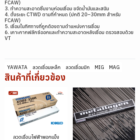
FCAW)
3. ทำความสะอาดชิ้นงานก่อนเชื่อม ขจัดน้ำมันและสนิม
4. ตั้งระยะ CTWD ตามที่กำหนด (ปกติ 20–30mm สำหรับ
FCAW)
5. เชื่อมในทิศทางที่ถูกต้องตามตำแหน่งการเชื่อม
6. เคาะกากฟลักซ์ออกและทำความสะอาดหลังเชื่อม ตรวจสอบด้วย
VT
YAWATA
ลวดเชื่อมเหล็ก
ลวดเชื่อมมิก
MIG
MAG
สินค้าที่เกี่ยวข้อง
ลวดเชื่อมไฟฟ้าพอกแข็ง