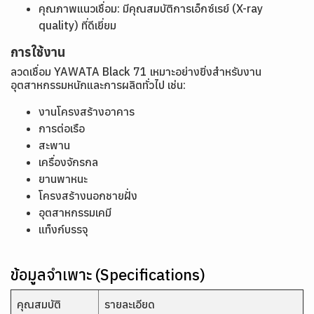
คุณภาพแนวเชื่อม: มีคุณสมบัติการเอ็กซ์เรย์ (X-ray
quality) ที่ดีเยี่ยม
การใช้งาน
ลวดเชื่อม YAWATA Black 71 เหมาะอย่างยิ่งสำหรับงาน
อุตสาหกรรมหนักและการผลิตทั่วไป เช่น:
งานโครงสร้างอาคาร
การต่อเรือ
สะพาน
เครื่องจักรกล
ยานพาหนะ
โครงสร้างนอกชายฝั่ง
อุตสาหกรรมเคมี
แท็งก์บรรจุ
ข้อมูลจำเพาะ (Specifications)
คุณสมบัติ
รายละเอียด