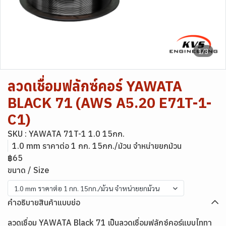
1/3
ลวดเชื่อมฟลักซ์คอร์ YAWATA
BLACK 71 (AWS A5.20 E71T-1-
C1)
SKU : YAWATA 71T-1 1.0 15กก.
1.0 mm ราคาต่อ 1 กก. 15กก./ม้วน จำหน่ายยกม้วน
฿65
ขนาด / Size
1.0 mm ราคาต่อ 1 กก. 15กก./ม้วน จำหน่ายยกม้วน
คำอธิบายสินค้าแบบย่อ
ลวดเชื่อม YAWATA Black 71 เป็นลวดเชื่อมฟลักซ์คอร์แบบไททา