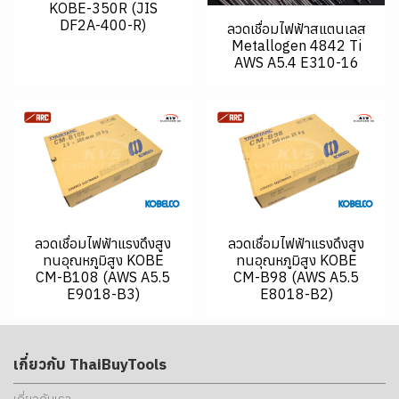
KOBE-350R (JIS
DF2A-400-R)
ลวดเชื่อมไฟฟ้าสแตนเลส
Metallogen 4842 Ti
AWS A5.4 E310-16
ลวดเชื่อมไฟฟ้าแรงดึงสูง
ลวดเชื่อมไฟฟ้าแรงดึงสูง
ทนอุณหภูมิสูง KOBE
ทนอุณหภูมิสูง KOBE
CM-B108 (AWS A5.5
CM-B98 (AWS A5.5
E9018-B3)
E8018-B2)
เกี่ยวกับ ThaiBuyTools