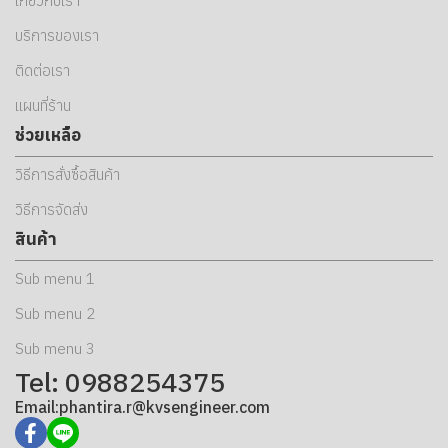
เกี่ยวกับเรา
บริการของเรา
ติดต่อเรา
แผนที่ร้าน
ช่วยเหลือ
วิธีการสั่งซื้อสินค้า
วิธีการจัดส่ง
สินค้า
Sub menu 1
Sub menu 2
Sub menu 3
Tel: 0988254375
Email:phantira.r@kvsengineer.com