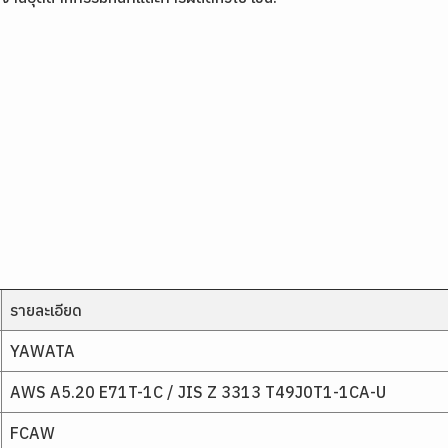
รายละเอียด
YAWATA
AWS A5.20 E71T-1C / JIS Z 3313 T49J0T1-1CA-U
FCAW