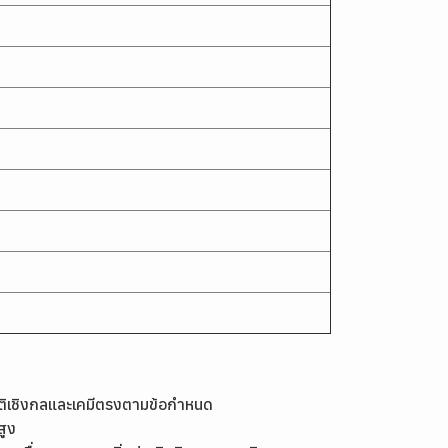
เชิงกลและเคมีตรงตามข้อกำหนด
สูง