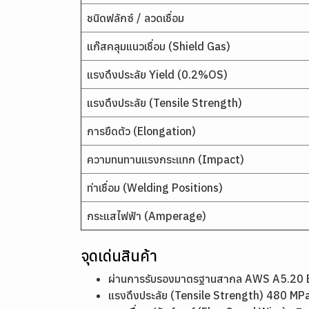
ชนิดฟลักซ์ / ลวดเชื่อม
แก๊สคลุมแนวเชื่อม (Shield Gas)
แรงดึงประลัย Yield (0.2%OS)
แรงดึงประลัย (Tensile Strength)
การยืดตัว (Elongation)
ความทนทานแรงกระแทก (Impact)
ท่าเชื่อม (Welding Positions)
กระแสไฟฟ้า (Amperage)
จุดเด่นสินค้า
ผ่านการรับรองมาตรฐานสากล AWS A5.20 E
แรงดึงประลัย (Tensile Strength) 480 MPa