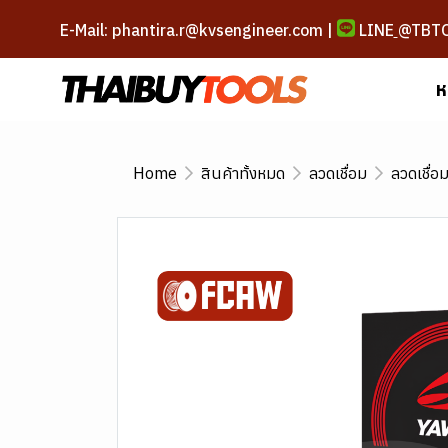
E-Mail: phantira.r@kvsengineer.com |
LINE
@TBT
ห
Home
สินค้าทั้งหมด
ลวดเชื่อม
ลวดเชื่อ