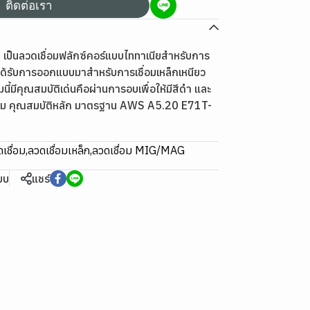
ติดต่อเรา
เป็นลวดเชื่อมฟลักซ์คอร์แบบไททาเนียสำหรับการ
งได้รับการออกแบบมาสำหรับการเชื่อมเหล็กเหนียว
นี้มีคุณสมบัติเด่นคือผ่านการอบเพื่อให้มีสีดำ และ
ีเยี่ยม คุณสมบัติหลัก มาตรฐาน AWS A5.20 E71T-
เชื่อม
,
ลวดเชื่อมเหล็ก
,
ลวดเชื่อม MIG/MAG
ียบ
แชร์