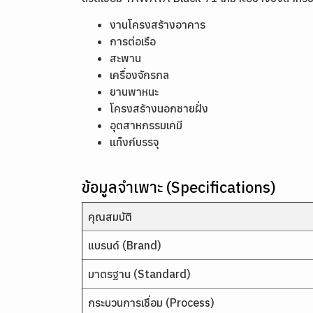
งานโครงสร้างอาคาร
การต่อเรือ
สะพาน
เครื่องจักรกล
ยานพาหนะ
โครงสร้างนอกชายฝั่ง
อุตสาหกรรมเคมี
แท็งก์บรรจุ
ข้อมูลจำเพาะ (Specifications)
คุณสมบัติ
แบรนด์ (Brand)
มาตรฐาน (Standard)
กระบวนการเชื่อม (Process)