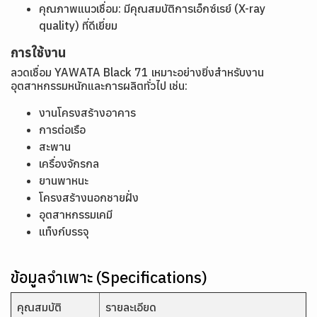
คุณภาพแนวเชื่อม: มีคุณสมบัติการเอ็กซ์เรย์ (X-ray
quality) ที่ดีเยี่ยม
การใช้งาน
ลวดเชื่อม YAWATA Black 71 เหมาะอย่างยิ่งสำหรับงาน
อุตสาหกรรมหนักและการผลิตทั่วไป เช่น:
งานโครงสร้างอาคาร
การต่อเรือ
สะพาน
เครื่องจักรกล
ยานพาหนะ
โครงสร้างนอกชายฝั่ง
อุตสาหกรรมเคมี
แท็งก์บรรจุ
ข้อมูลจำเพาะ (Specifications)
คุณสมบัติ
รายละเอียด