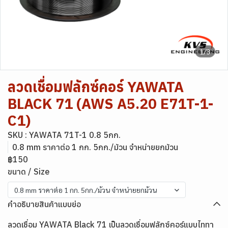
1/3
ลวดเชื่อมฟลักซ์คอร์ YAWATA
BLACK 71 (AWS A5.20 E71T-1-
C1)
SKU : YAWATA 71T-1 0.8 5กก.
0.8 mm ราคาต่อ 1 กก. 5กก./ม้วน จำหน่ายยกม้วน
฿150
ขนาด / Size
0.8 mm ราคาต่อ 1 กก. 5กก./ม้วน จำหน่ายยกม้วน
คำอธิบายสินค้าแบบย่อ
ลวดเชื่อม YAWATA Black 71 เป็นลวดเชื่อมฟลักซ์คอร์แบบไททา