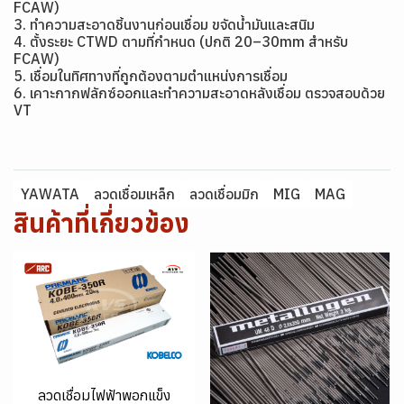
FCAW)
3. ทำความสะอาดชิ้นงานก่อนเชื่อม ขจัดน้ำมันและสนิม
4. ตั้งระยะ CTWD ตามที่กำหนด (ปกติ 20–30mm สำหรับ
FCAW)
5. เชื่อมในทิศทางที่ถูกต้องตามตำแหน่งการเชื่อม
6. เคาะกากฟลักซ์ออกและทำความสะอาดหลังเชื่อม ตรวจสอบด้วย
VT
YAWATA
ลวดเชื่อมเหล็ก
ลวดเชื่อมมิก
MIG
MAG
สินค้าที่เกี่ยวข้อง
ลวดเชื่อมไฟฟ้าพอกแข็ง