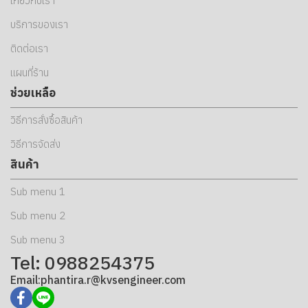
เกี่ยวกับเรา
บริการของเรา
ติดต่อเรา
แผนที่ร้าน
ช่วยเหลือ
วิธีการสั่งซื้อสินค้า
วิธีการจัดส่ง
สินค้า
Sub menu 1
Sub menu 2
Sub menu 3
Tel: 0988254375
Email:phantira.r@kvsengineer.com