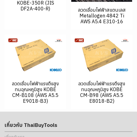
KOBE-350R (JIS
DF2A-400-R)
ลวดเชื่อมไฟฟ้าสแตนเลส
Metallogen 4842 Ti
AWS A5.4 E310-16
ลวดเชื่อมไฟฟ้าแรงดึงสูง
ลวดเชื่อมไฟฟ้าแรงดึงสูง
ทนอุณหภูมิสูง KOBE
ทนอุณหภูมิสูง KOBE
CM-B108 (AWS A5.5
CM-B98 (AWS A5.5
E9018-B3)
E8018-B2)
เกี่ยวกับ ThaiBuyTools