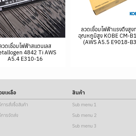
ลวดเชื่อมไฟฟ้าแรงดึงสูง
อุณหภูมิสูง KOBE CM-B
(AWS A5.5 E9018-B3
ลวดเชื่อมไฟฟ้าสแตนเลส
tallogen 4842 Ti AWS
A5.4 E310-16
่วยเหลือ
สินค้า
ธีการสั่งซื้อสินค้า
Sub menu 1
ธีการจัดส่ง
Sub menu 2
Sub menu 3