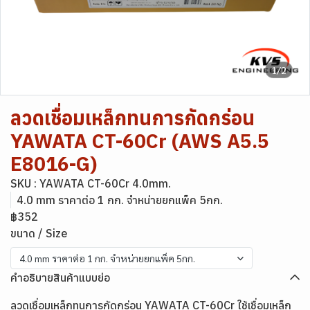
1/2
ลวดเชื่อมเหล็กทนการกัดกร่อน
YAWATA CT-60Cr (AWS A5.5
E8016-G)
SKU : YAWATA CT-60Cr 4.0mm.
4.0 mm ราคาต่อ 1 กก. จำหน่ายยกแพ็ค 5กก.
฿352
ขนาด / Size
4.0 mm ราคาต่อ 1 กก. จำหน่ายยกแพ็ค 5กก.
คำอธิบายสินค้าแบบย่อ
ลวดเชื่อมเหล็กทนการกัดกร่อน YAWATA CT-60Cr ใช้เชื่อมเหล็ก