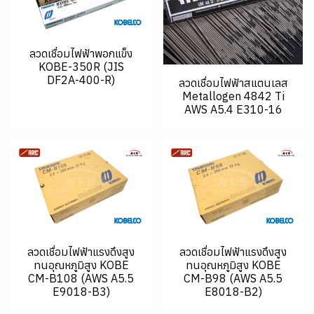
ลวดเชื่อมไฟฟ้าพอกแข็ง
KOBE-350R (JIS
DF2A-400-R)
ลวดเชื่อมไฟฟ้าสแตนเลส
Metallogen 4842 Ti
AWS A5.4 E310-16
ลวดเชื่อมไฟฟ้าแรงดึงสูง
ลวดเชื่อมไฟฟ้าแรงดึงสูง
ทนอุณหภูมิสูง KOBE
ทนอุณหภูมิสูง KOBE
CM-B108 (AWS A5.5
CM-B98 (AWS A5.5
E9018-B3)
E8018-B2)