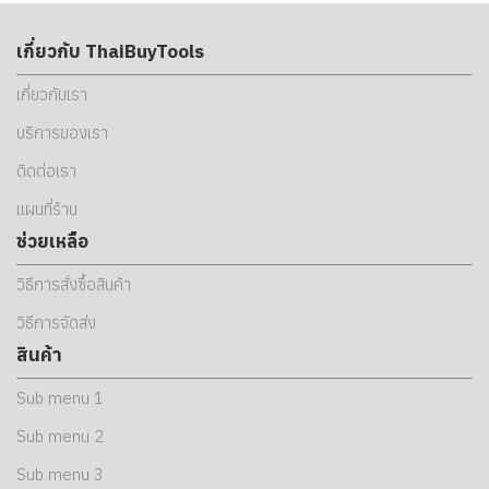
เกี่ยวกับ ThaiBuyTools
เกี่ยวกับเรา
บริการของเรา
ติดต่อเรา
แผนที่ร้าน
ช่วยเหลือ
วิธีการสั่งซื้อสินค้า
วิธีการจัดส่ง
สินค้า
Sub menu 1
Sub menu 2
Sub menu 3