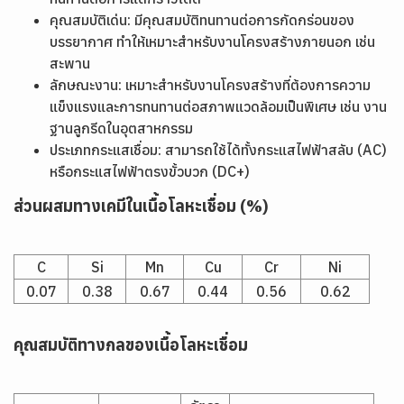
คุณสมบัติเด่น: มีคุณสมบัติทนทานต่อการกัดกร่อนของ
บรรยากาศ ทำให้เหมาะสำหรับงานโครงสร้างภายนอก เช่น
สะพาน
ลักษณะงาน: เหมาะสำหรับงานโครงสร้างที่ต้องการความ
แข็งแรงและการทนทานต่อสภาพแวดล้อมเป็นพิเศษ เช่น งาน
ฐานลูกรีดในอุตสาหกรรม
ประเภทกระแสเชื่อม: สามารถใช้ได้ทั้งกระแสไฟฟ้าสลับ (AC)
หรือกระแสไฟฟ้าตรงขั้วบวก (DC+)
ส่วนผสมทางเคมีในเนื้อโลหะเชื่อม (%)
C
Si
Mn
Cu
Cr
Ni
0.07
0.38
0.67
0.44
0.56
0.62
คุณสมบัติทางกลของเนื้อโลหะเชื่อม